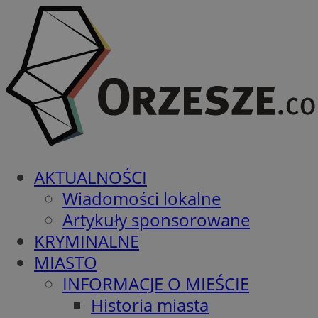
AKTUALNOŚCI
Wiadomości lokalne
Artykuły sponsorowane
KRYMINALNE
MIASTO
INFORMACJE O MIEŚCIE
Historia miasta