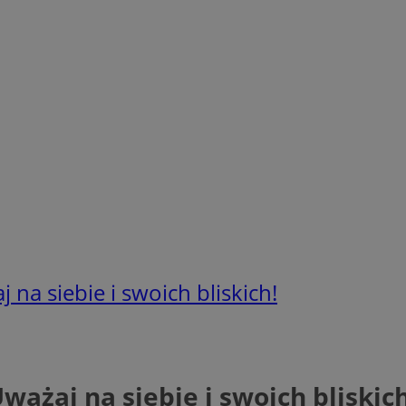
 na siebie i swoich bliskich!
ważaj na siebie i swoich bliskich