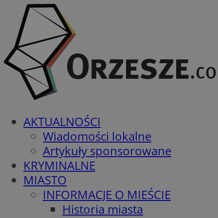
AKTUALNOŚCI
Wiadomości lokalne
Artykuły sponsorowane
KRYMINALNE
MIASTO
INFORMACJE O MIEŚCIE
Historia miasta