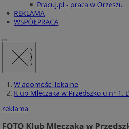
Pracuj.pl - praca w Orzeszu
REKLAMA
WSPÓŁPRACA
Wiadomości lokalne
Klub Mleczaka w Przedszkolu nr 1. 
reklama
FOTO
Klub Mleczaka w Przedszk