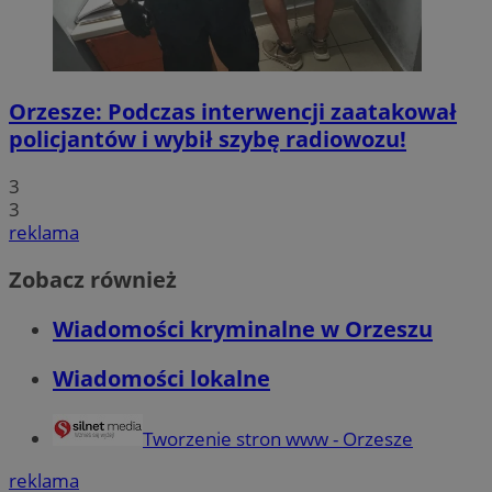
Orzesze: Podczas interwencji zaatakował
policjantów i wybił szybę radiowozu!
3
3
reklama
Zobacz również
Wiadomości kryminalne w Orzeszu
Wiadomości lokalne
Tworzenie stron www - Orzesze
reklama