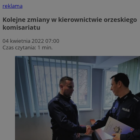
reklama
Kolejne zmiany w kierownictwie orzeskiego
komisariatu
04 kwietnia 2022 07:00
Czas czytania: 1 min.