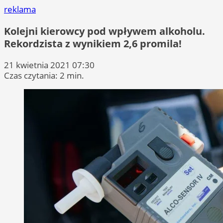
reklama
Kolejni kierowcy pod wpływem alkoholu.
Rekordzista z wynikiem 2,6 promila!
21 kwietnia 2021 07:30
Czas czytania: 2 min.