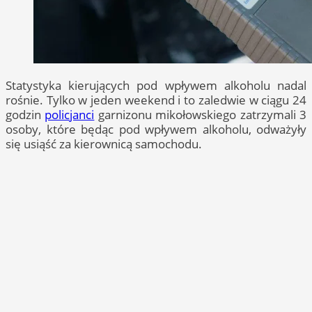
Statystyka kierujących pod wpływem alkoholu nadal
rośnie. Tylko w jeden weekend i to zaledwie w ciągu 24
godzin
policjanci
garnizonu mikołowskiego zatrzymali 3
osoby, które będąc pod wpływem alkoholu, odważyły
się usiąść za kierownicą samochodu.