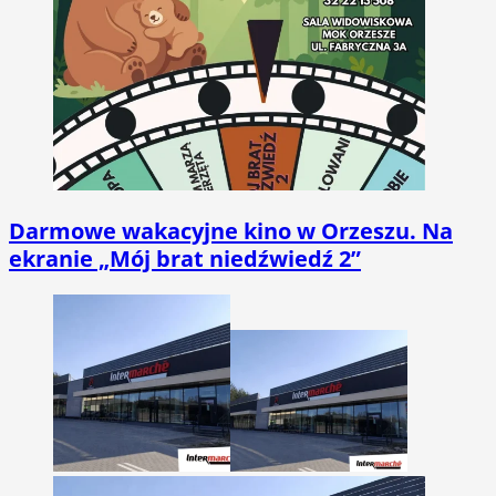
Darmowe wakacyjne kino w Orzeszu. Na
ekranie „Mój brat niedźwiedź 2”