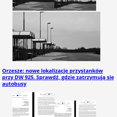
Orzesze: nowe lokalizacje przystanków
przy DW 925. Sprawdź, gdzie zatrzymują się
autobusy