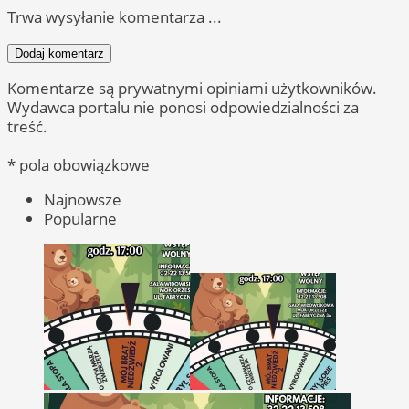
Trwa wysyłanie komentarza ...
Dodaj komentarz
Komentarze są prywatnymi opiniami użytkowników.
Wydawca portalu nie ponosi odpowiedzialności za
treść.
* pola obowiązkowe
Najnowsze
Popularne