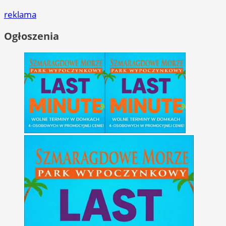
reklama
Ogłoszenia