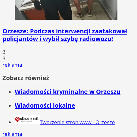
Orzesze: Podczas interwencji zaatakował
policjantów i wybił szybę radiowozu!
3
3
reklama
Zobacz również
Wiadomości kryminalne w Orzeszu
Wiadomości lokalne
Tworzenie stron www - Orzesze
reklama