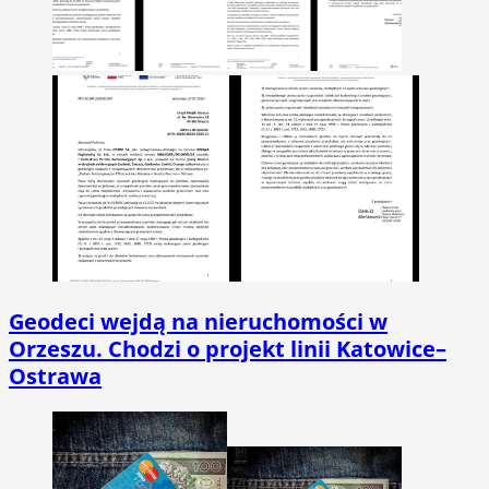
Geodeci wejdą na nieruchomości w
Orzeszu. Chodzi o projekt linii Katowice–
Ostrawa