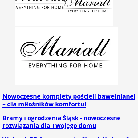
Nowoczesne komplety pościeli bawełnianej
– dla miłośników komfortu!
Bramy i ogrodzenia Śląsk - nowoczesne
rozwiązania dla Twojego domu