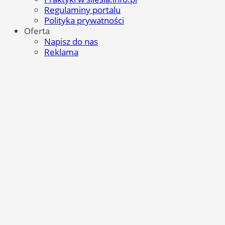
Regulaminy portalu
Polityka prywatności
Oferta
Napisz do nas
Reklama