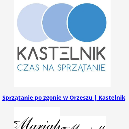
Sprzątanie po zgonie w Orzeszu | Kastelnik