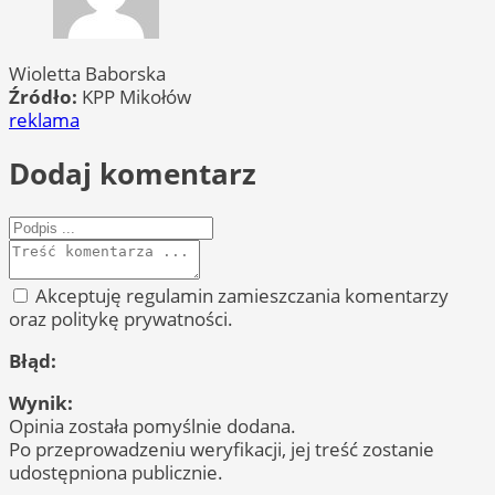
Wioletta Baborska
Źródło:
KPP Mikołów
reklama
Dodaj komentarz
Akceptuję regulamin zamieszczania komentarzy
oraz politykę prywatności.
Błąd:
Wynik:
Opinia została pomyślnie dodana.
Po przeprowadzeniu weryfikacji, jej treść zostanie
udostępniona publicznie.