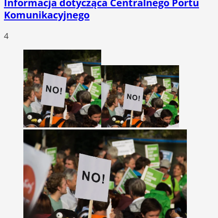
Informacja dotycząca Centralnego Portu
Komunikacyjnego
4