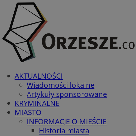
AKTUALNOŚCI
Wiadomości lokalne
Artykuły sponsorowane
KRYMINALNE
MIASTO
INFORMACJE O MIEŚCIE
Historia miasta