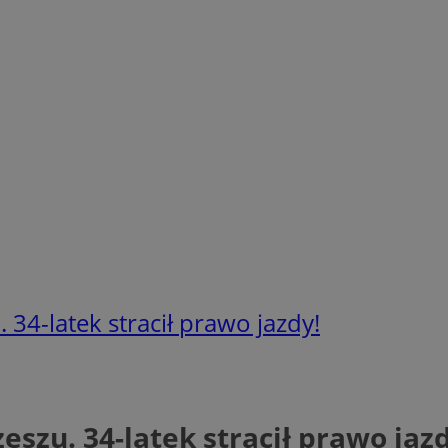
34-latek stracił prawo jazdy!
szu. 34-latek stracił prawo jazd