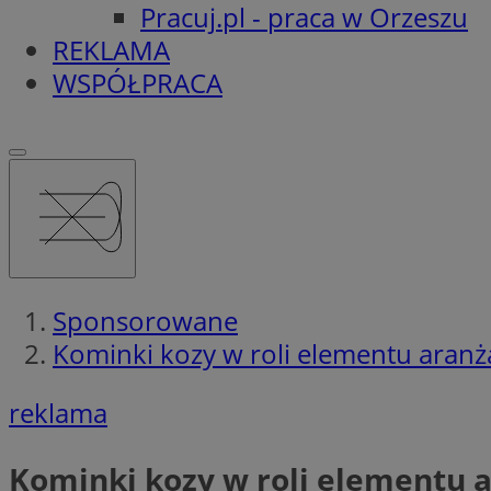
Pracuj.pl - praca w Orzeszu
REKLAMA
WSPÓŁPRACA
Sponsorowane
Kominki kozy w roli elementu aranża
reklama
Kominki kozy w roli elementu a