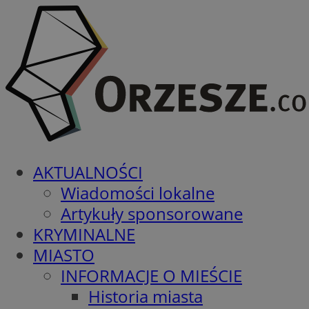
AKTUALNOŚCI
Wiadomości lokalne
Artykuły sponsorowane
KRYMINALNE
MIASTO
INFORMACJE O MIEŚCIE
Historia miasta