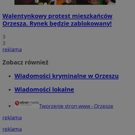
Walentynkowy protest mieszkańców
Orzesza. Rynek będzie zablokowany!
3
3
reklama
Zobacz również
Wiadomości kryminalne w Orzeszu
Wiadomości lokalne
Tworzenie stron www - Orzesze
reklama
reklama