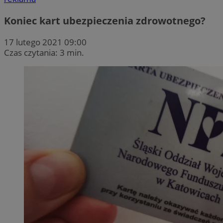
Koniec kart ubezpieczenia zdrowotnego?
17 lutego 2021 09:00
Czas czytania: 3 min.