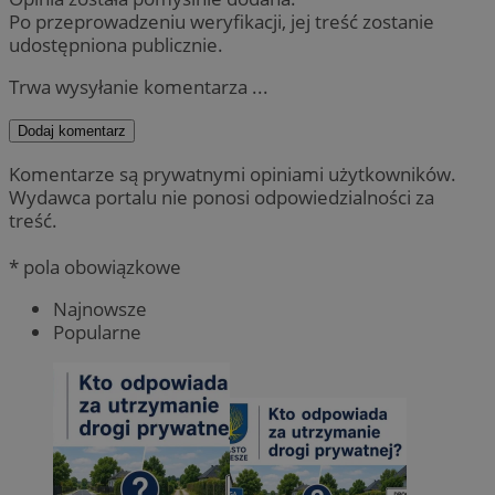
Po przeprowadzeniu weryfikacji, jej treść zostanie
udostępniona publicznie.
Trwa wysyłanie komentarza ...
Dodaj komentarz
Komentarze są prywatnymi opiniami użytkowników.
Wydawca portalu nie ponosi odpowiedzialności za
treść.
* pola obowiązkowe
Najnowsze
Popularne