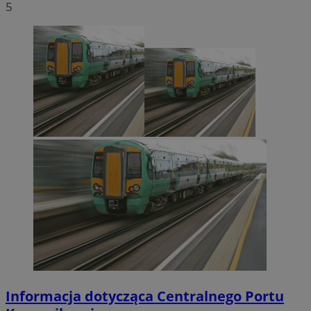
5
Informacja dotycząca Centralnego Portu