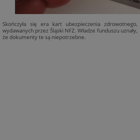
Skończyła się era kart ubezpieczenia zdrowotnego,
wydawanych przez Śląski NFZ. Władze funduszu uznały,
że dokumenty te są niepotrzebne.