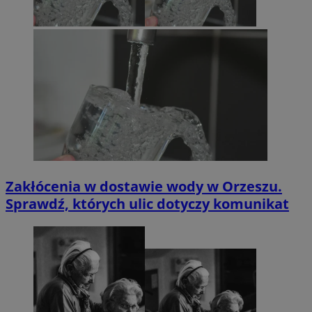
Zakłócenia w dostawie wody w Orzeszu.
Sprawdź, których ulic dotyczy komunikat