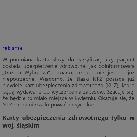
reklama
Wspomniana karta służy do weryfikacji czy pacjent
posiada ubezpieczenie zdrowotne. Jak poinformowała
„Gazeta Wyborcza”, uznano, że obecnie jest to już
niepotrzebne. Wiadomo, że śląski NFZ posiada już
niewiele kart ubezpieczenia zdrowotnego (KUZ), które
będą wydawane do wyczerpania zapasów. Szacuje się,
że będzie to miało miejsce w kwietniu. Okazuje się, że
NFZ nie zamierza kupować nowych kart.
Karty ubezpieczenia zdrowotnego tylko w
woj. śląskim