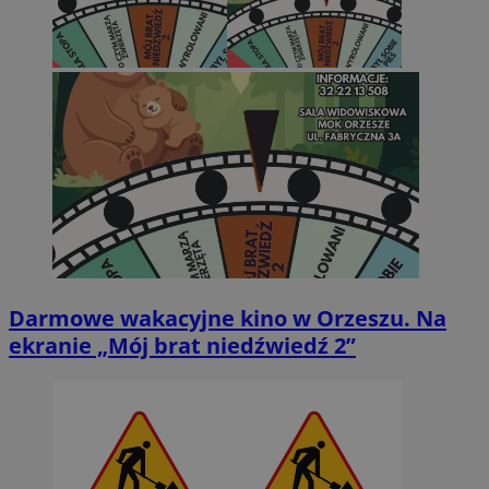
Darmowe wakacyjne kino w Orzeszu. Na
ekranie „Mój brat niedźwiedź 2”