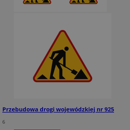
Przebudowa drogi wojewódzkiej nr 925
6