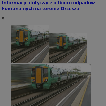
Informacje dotyczące odbioru odpadów
komunalnych na terenie Orzesza
5