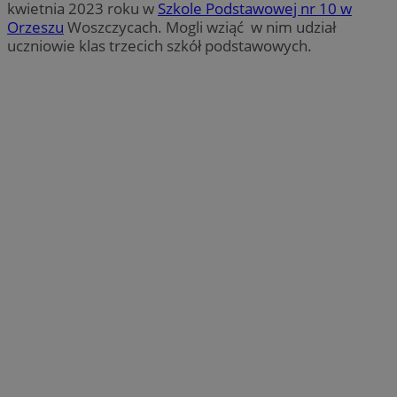
kwietnia 2023 roku w
Szkole Podstawowej nr 10 w
Orzeszu
Woszczycach. Mogli wziąć w nim udział
uczniowie klas trzecich szkół podstawowych.