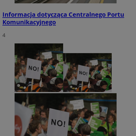
Informacja dotycząca Centralnego Portu
Komunikacyjnego
4