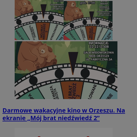
Darmowe wakacyjne kino w Orzeszu. Na
ekranie „Mój brat niedźwiedź 2”