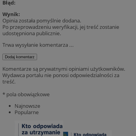
Błąd:
Wynik:
Opinia została pomyślnie dodana.
Po przeprowadzeniu weryfikacji, jej treść zostanie
udostępniona publicznie.
Trwa wysyłanie komentarza ...
Dodaj komentarz
Komentarze są prywatnymi opiniami użytkowników.
Wydawca portalu nie ponosi odpowiedzialności za
treść.
* pola obowiązkowe
Najnowsze
Popularne