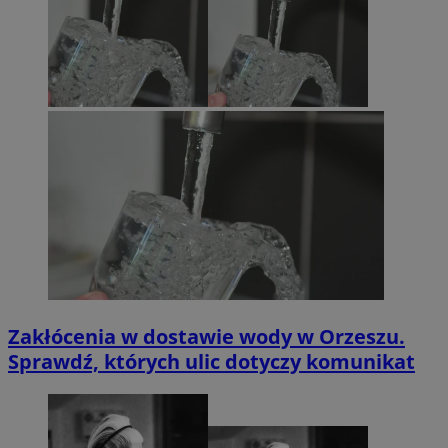
Zakłócenia w dostawie wody w Orzeszu.
Sprawdź, których ulic dotyczy komunikat