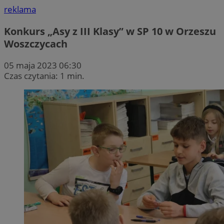
reklama
Konkurs „Asy z III Klasy” w SP 10 w Orzeszu
Woszczycach
05 maja 2023 06:30
Czas czytania: 1 min.