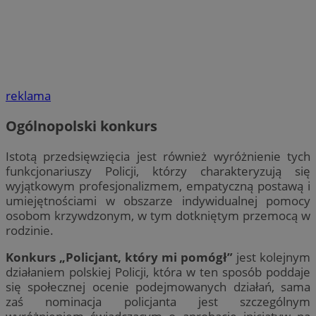
reklama
Ogólnopolski konkurs
Istotą przedsięwzięcia jest również wyróżnienie tych
funkcjonariuszy Policji, którzy charakteryzują się
wyjątkowym profesjonalizmem, empatyczną postawą i
umiejętnościami w obszarze indywidualnej pomocy
osobom krzywdzonym, w tym dotkniętym przemocą w
rodzinie.
Konkurs „Policjant, który mi pomógł”
jest kolejnym
działaniem polskiej Policji, która w ten sposób poddaje
się społecznej ocenie podejmowanych działań, sama
zaś nominacja policjanta jest szczególnym