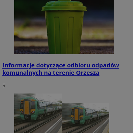
Informacje dotyczące odbioru odpadów
komunalnych na terenie Orzesza
5