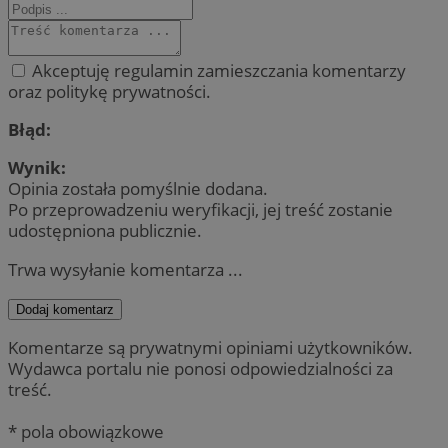
Akceptuję regulamin zamieszczania komentarzy
oraz politykę prywatności.
Błąd:
Wynik:
Opinia została pomyślnie dodana.
Po przeprowadzeniu weryfikacji, jej treść zostanie
udostępniona publicznie.
Trwa wysyłanie komentarza ...
Dodaj komentarz
Komentarze są prywatnymi opiniami użytkowników.
Wydawca portalu nie ponosi odpowiedzialności za
treść.
* pola obowiązkowe