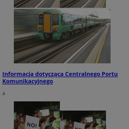
Informacja dotycząca Centralnego Portu
Komunikacyjnego
4