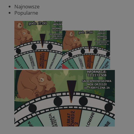
Najnowsze
Popularne