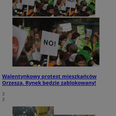
Walentynkowy protest mieszkańców
Orzesza. Rynek będzie zablokowany!
3
3