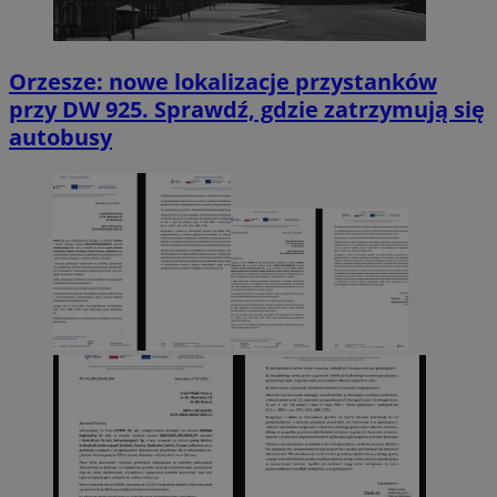
Orzesze: nowe lokalizacje przystanków
przy DW 925. Sprawdź, gdzie zatrzymują się
autobusy