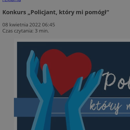
Konkurs „Policjant, który mi pomógł”
08 kwietnia 2022 06:45
Czas czytania: 3 min.