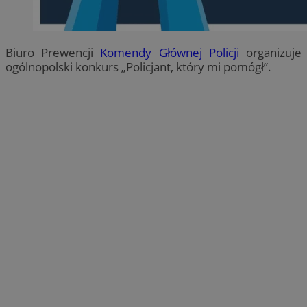
Biuro Prewencji
Komendy Głównej Policji
organizuje
ogólnopolski konkurs „Policjant, który mi pomógł”.