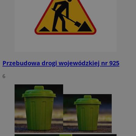
Przebudowa drogi wojewódzkiej nr 925
6