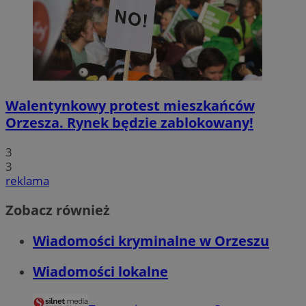
Walentynkowy protest mieszkańców
Orzesza. Rynek będzie zablokowany!
3
3
reklama
Zobacz również
Wiadomości kryminalne w Orzeszu
Wiadomości lokalne