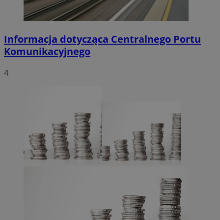
Informacja dotycząca Centralnego Portu
Komunikacyjnego
4