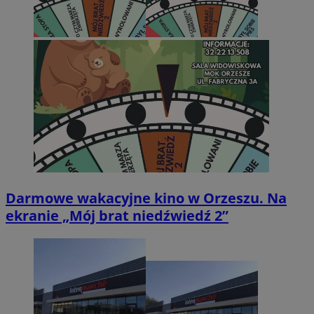
Darmowe wakacyjne kino w Orzeszu. Na
ekranie „Mój brat niedźwiedź 2”