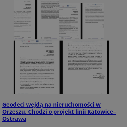
Geodeci wejdą na nieruchomości w
Orzeszu. Chodzi o projekt linii Katowice–
Ostrawa