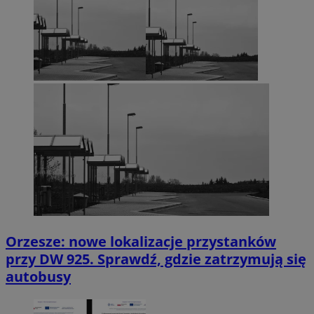
Orzesze: nowe lokalizacje przystanków
przy DW 925. Sprawdź, gdzie zatrzymują się
autobusy