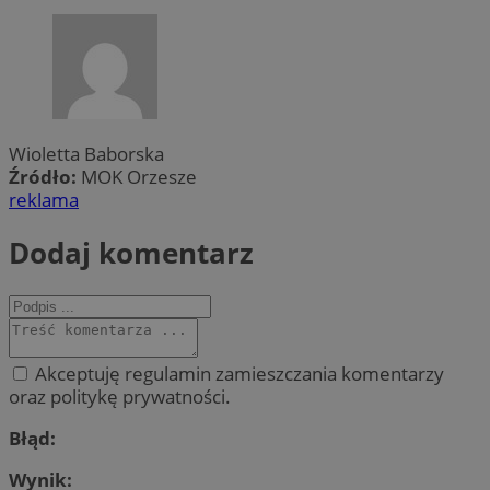
Wioletta Baborska
Źródło:
MOK Orzesze
reklama
Dodaj komentarz
Akceptuję regulamin zamieszczania komentarzy
oraz politykę prywatności.
Błąd:
Wynik: