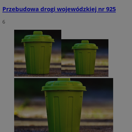
Przebudowa drogi wojewódzkiej nr 925
6