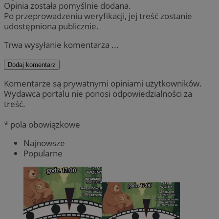
Opinia została pomyślnie dodana.
Po przeprowadzeniu weryfikacji, jej treść zostanie
udostępniona publicznie.
Trwa wysyłanie komentarza ...
Dodaj komentarz
Komentarze są prywatnymi opiniami użytkowników.
Wydawca portalu nie ponosi odpowiedzialności za
treść.
* pola obowiązkowe
Najnowsze
Popularne