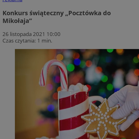
Konkurs świąteczny „Pocztówka do
Mikołaja”
26 listopada 2021 10:00
Czas czytania: 1 min.