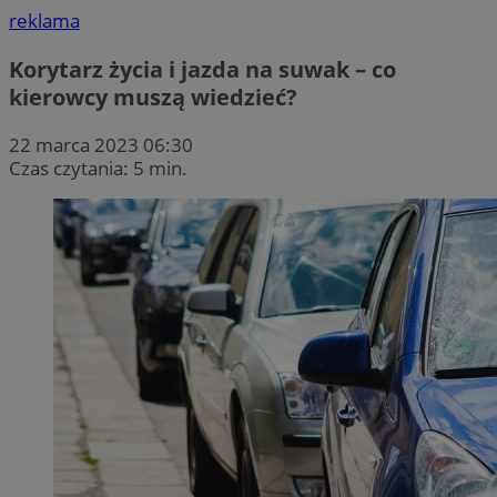
reklama
Korytarz życia i jazda na suwak – co
kierowcy muszą wiedzieć?
22 marca 2023 06:30
Czas czytania: 5 min.