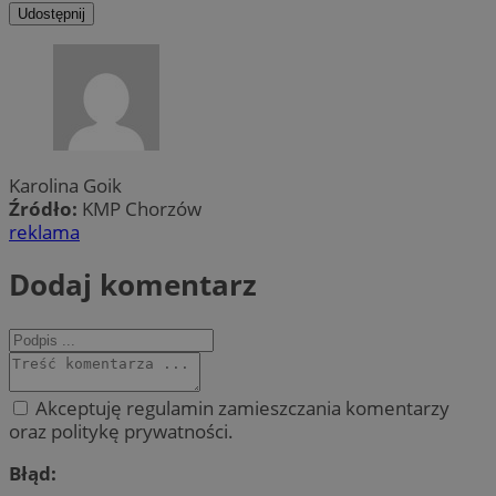
Udostępnij
Karolina Goik
Źródło:
KMP Chorzów
reklama
Dodaj komentarz
Akceptuję regulamin zamieszczania komentarzy
oraz politykę prywatności.
Błąd: