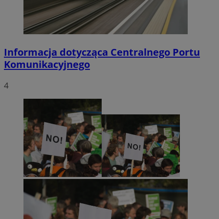
Informacja dotycząca Centralnego Portu
Komunikacyjnego
4