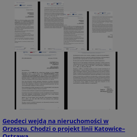
Geodeci wejdą na nieruchomości w
Orzeszu. Chodzi o projekt linii Katowice–
Ostrawa