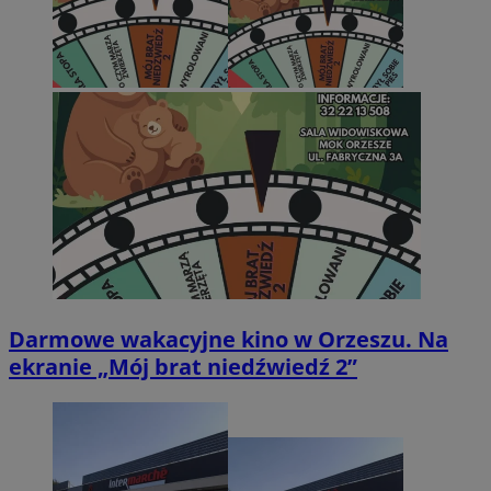
Darmowe wakacyjne kino w Orzeszu. Na
ekranie „Mój brat niedźwiedź 2”