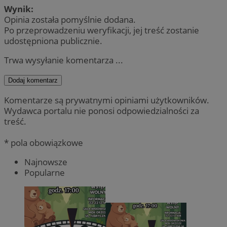
Wynik:
Opinia została pomyślnie dodana.
Po przeprowadzeniu weryfikacji, jej treść zostanie
udostępniona publicznie.
Trwa wysyłanie komentarza ...
Dodaj komentarz
Komentarze są prywatnymi opiniami użytkowników.
Wydawca portalu nie ponosi odpowiedzialności za
treść.
* pola obowiązkowe
Najnowsze
Popularne