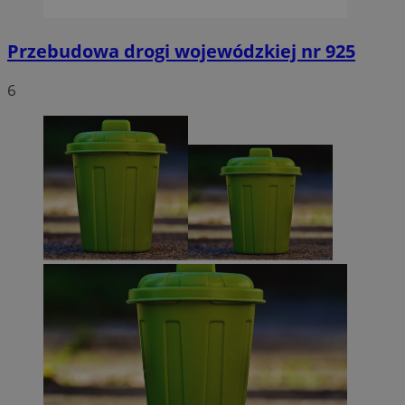
Przebudowa drogi wojewódzkiej nr 925
6