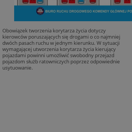
Obowiązek tworzenia korytarza życia dotyczy
kierowców poruszających się drogami o co najmniej
dwóch pasach ruchu w jednym kierunku. W sytuacji
wymagającej utworzenia korytarza życia kierujący
pojazdami powinni umożliwić swobodny przejazd
pojazdom służb ratowniczych poprzez odpowiednie
usytuowanie.