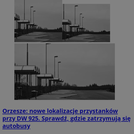
Orzesze: nowe lokalizacje przystanków
przy DW 925. Sprawdź, gdzie zatrzymują się
autobusy