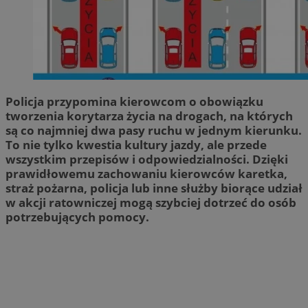
Policja przypomina kierowcom o obowiązku
tworzenia korytarza życia na drogach, na których
są co najmniej dwa pasy ruchu w jednym kierunku.
To nie tylko kwestia kultury jazdy, ale przede
wszystkim przepisów i odpowiedzialności. Dzięki
prawidłowemu zachowaniu kierowców karetka,
straż pożarna, policja lub inne służby biorące udział
w akcji ratowniczej mogą szybciej dotrzeć do osób
potrzebujących pomocy.