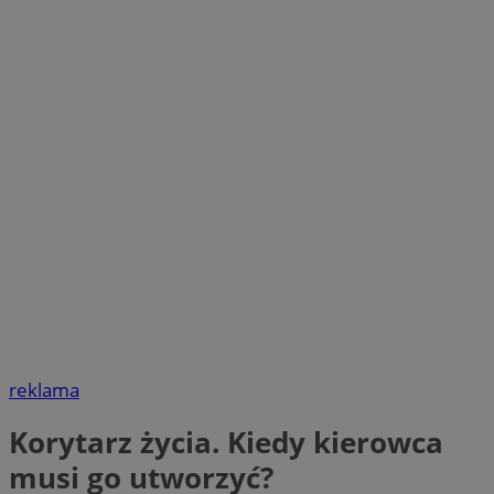
reklama
Korytarz życia. Kiedy kierowca
musi go utworzyć?