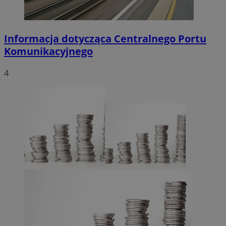
Informacja dotycząca Centralnego Portu
Komunikacyjnego
4