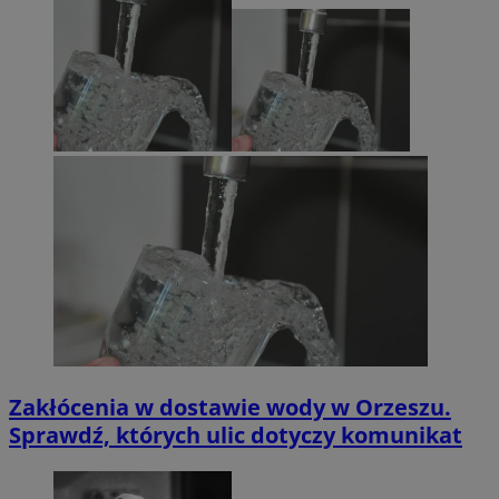
Zakłócenia w dostawie wody w Orzeszu.
Sprawdź, których ulic dotyczy komunikat