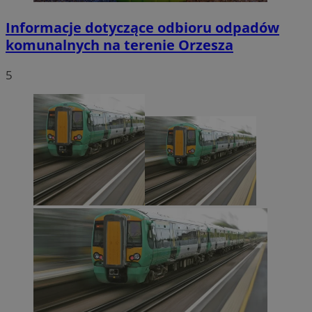
Informacje dotyczące odbioru odpadów
komunalnych na terenie Orzesza
5