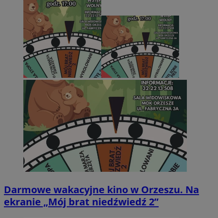
Darmowe wakacyjne kino w Orzeszu. Na
ekranie „Mój brat niedźwiedź 2”