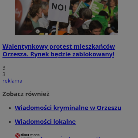
Walentynkowy protest mieszkańców
Orzesza. Rynek będzie zablokowany!
3
3
reklama
Zobacz również
Wiadomości kryminalne w Orzeszu
Wiadomości lokalne