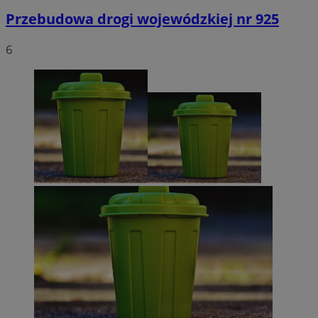
Przebudowa drogi wojewódzkiej nr 925
6