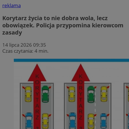
reklama
Korytarz życia to nie dobra wola, lecz
obowiązek. Policja przypomina kierowcom
zasady
14 lipca 2026 09:35
Czas czytania: 4 min.