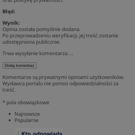
Błąd:
Wynik:
Opinia została pomyślnie dodana.
Po przeprowadzeniu weryfikacji, jej treść zostanie
udostępniona publicznie.
Trwa wysyłanie komentarza ...
Dodaj komentarz
Komentarze są prywatnymi opiniami użytkowników.
Wydawca portalu nie ponosi odpowiedzialności za
treść.
* pola obowiązkowe
Najnowsze
Popularne