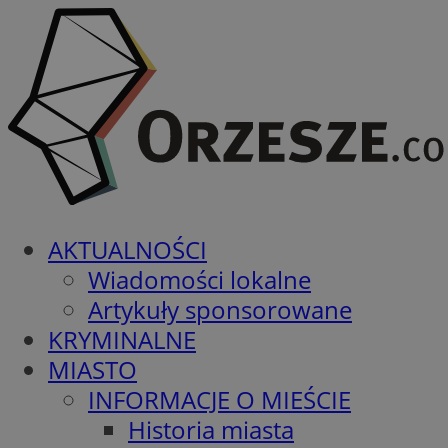
AKTUALNOŚCI
Wiadomości lokalne
Artykuły sponsorowane
KRYMINALNE
MIASTO
INFORMACJE O MIEŚCIE
Historia miasta