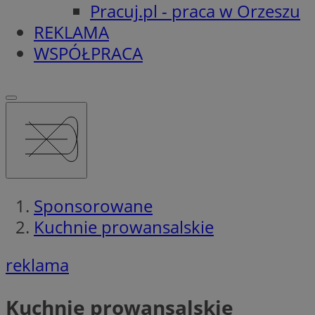
Pracuj.pl - praca w Orzeszu
REKLAMA
WSPÓŁPRACA
Sponsorowane
Kuchnie prowansalskie
reklama
Kuchnie prowansalskie