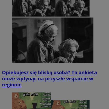
Opiekujesz się bliską osobą? Ta ankieta
może wpłynąć na przyszłe wsparcie w
regionie