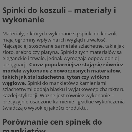
Spinki do koszuli – materiały i
wykonanie
Materiały, z których wykonane są spinki do koszuli,
mają ogromny wpływ na ich wygląd i trwałość.
Najczęściej stosowane są metale szlachetne, takie jak
złoto, srebro czy platyna. Spinki z tych materiałów są
eleganckie i trwałe, jednak wymagają odpowiedniej
pielęgnacji.
Coraz popularniejsze stają się również
modele wykonane z nowoczesnych materiałów,
takich jak stal szlachetna, tytan czy włókno
węglowe
. Spinki do mankietów z kamieniami
szlachetnymi dodają blasku i wyjątkowego charakteru
każdej stylizacji. Ważne jest również wykonanie –
precyzyjnie osadzone kamienie i gładkie wykończenia
świadczą o wysokiej jakości produktu.
Porównanie cen spinek do
mankietów