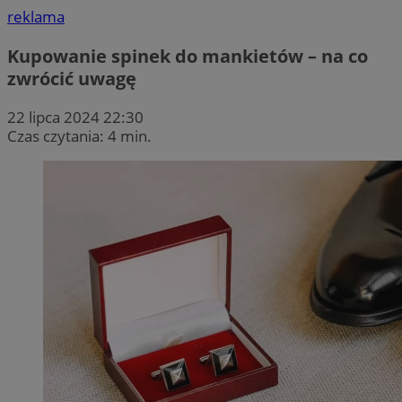
reklama
Kupowanie spinek do mankietów – na co
zwrócić uwagę
22 lipca 2024 22:30
Czas czytania: 4 min.