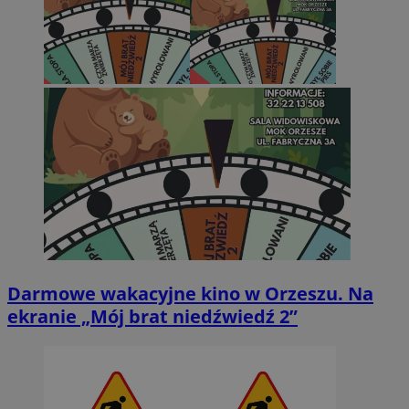
Darmowe wakacyjne kino w Orzeszu. Na
ekranie „Mój brat niedźwiedź 2”