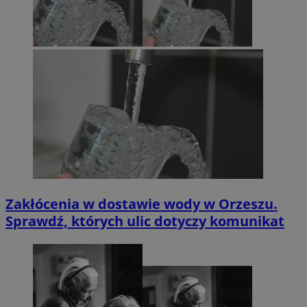
Zakłócenia w dostawie wody w Orzeszu.
Sprawdź, których ulic dotyczy komunikat