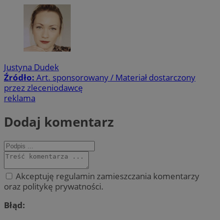
Justyna Dudek
Źródło:
Art. sponsorowany / Materiał dostarczony
przez zleceniodawcę
reklama
Dodaj komentarz
Akceptuję regulamin zamieszczania komentarzy
oraz politykę prywatności.
Błąd: