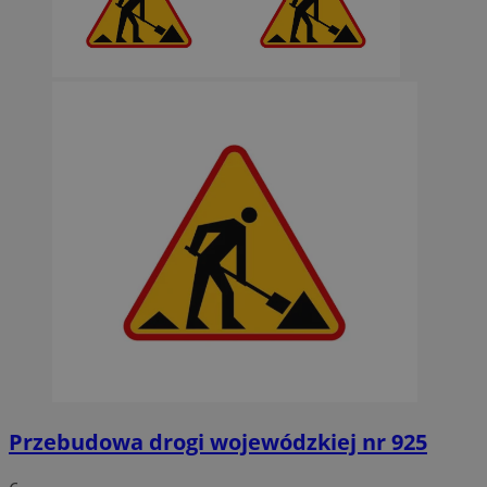
Przebudowa drogi wojewódzkiej nr 925