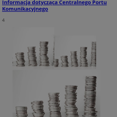
Informacja dotycząca Centralnego Portu
Komunikacyjnego
4