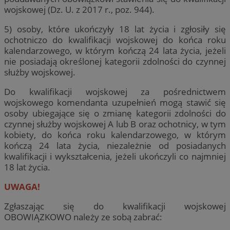
wojskowej (Dz. U. z 2017 r., poz. 944).
5) osoby, które ukończyły 18 lat życia i zgłosiły się
ochotniczo do kwalifikacji wojskowej do końca roku
kalendarzowego, w którym kończą 24 lata życia, jeżeli
nie posiadają określonej kategorii zdolności do czynnej
służby wojskowej.
Do kwalifikacji wojskowej za pośrednictwem
wojskowego komendanta uzupełnień mogą stawić się
osoby ubiegające się o zmianę kategorii zdolności do
czynnej służby wojskowej A lub B oraz ochotnicy, w tym
kobiety, do końca roku kalendarzowego, w którym
kończą 24 lata życia, niezależnie od posiadanych
kwalifikacji i wykształcenia, jeżeli ukończyli co najmniej
18 lat życia.
UWAGA!
Zgłaszając się do kwalifikacji wojskowej
OBOWIĄZKOWO należy ze sobą zabrać: