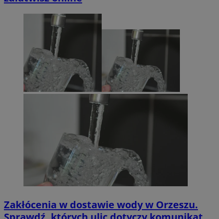
Zakłócenia w dostawie wody w Orzeszu.
Sprawdź, których ulic dotyczy komunikat