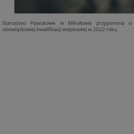
Starostwo Powiatowe w Mikołowie przypomina o
obowiązkowej kwalifikacji wojskowej w 2022 roku.