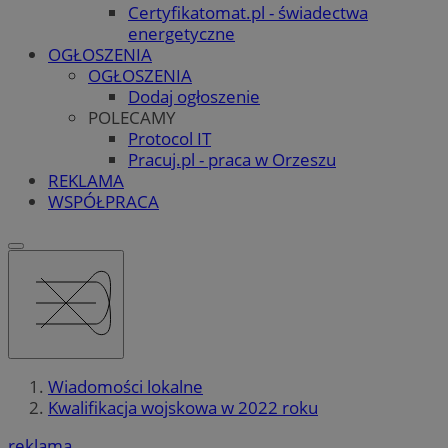
Certyfikatomat.pl - świadectwa
energetyczne
OGŁOSZENIA
OGŁOSZENIA
Dodaj ogłoszenie
POLECAMY
Protocol IT
Pracuj.pl - praca w Orzeszu
REKLAMA
WSPÓŁPRACA
Wiadomości lokalne
Kwalifikacja wojskowa w 2022 roku
reklama