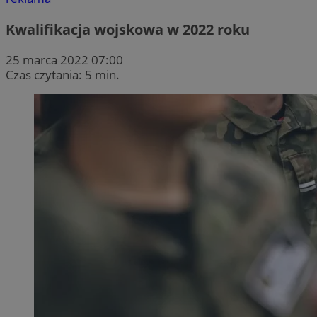
Kwalifikacja wojskowa w 2022 roku
25 marca 2022 07:00
Czas czytania: 5 min.