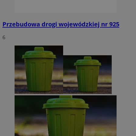
Przebudowa drogi wojewódzkiej nr 925
6