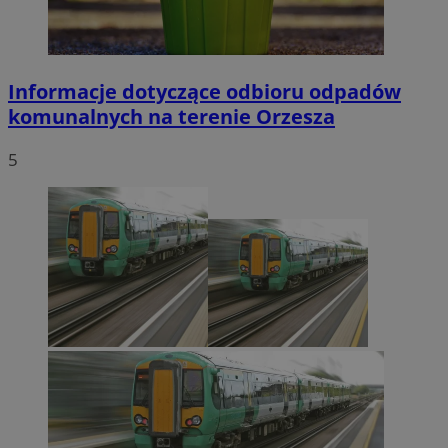
Informacje dotyczące odbioru odpadów
komunalnych na terenie Orzesza
5