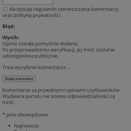
Akceptuję regulamin zamieszczania komentarzy
oraz politykę prywatności.
Błąd:
Wynik:
Opinia została pomyślnie dodana.
Po przeprowadzeniu weryfikacji, jej treść zostanie
udostępniona publicznie.
Trwa wysyłanie komentarza ...
Dodaj komentarz
Komentarze są prywatnymi opiniami użytkowników.
Wydawca portalu nie ponosi odpowiedzialności za
treść.
* pola obowiązkowe
Najnowsze