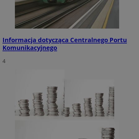
Informacja dotycząca Centralnego Portu
Komunikacyjnego
4