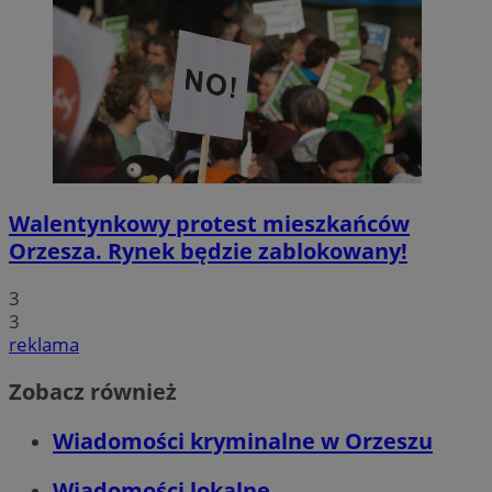
Walentynkowy protest mieszkańców
Orzesza. Rynek będzie zablokowany!
3
3
reklama
Zobacz również
Wiadomości kryminalne w Orzeszu
Wiadomości lokalne