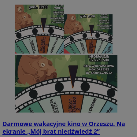
Darmowe wakacyjne kino w Orzeszu. Na
ekranie „Mój brat niedźwiedź 2”