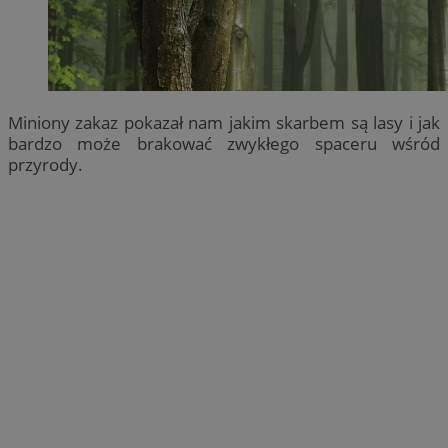
Miniony zakaz pokazał nam jakim skarbem są lasy i jak
bardzo może brakować zwykłego spaceru wśród
przyrody.