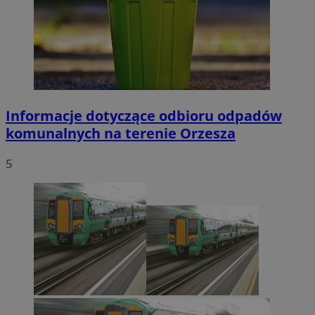
Informacje dotyczące odbioru odpadów
komunalnych na terenie Orzesza
5