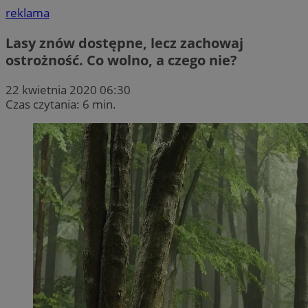
reklama
Lasy znów dostępne, lecz zachowaj
ostrożność. Co wolno, a czego nie?
22 kwietnia 2020 06:30
Czas czytania: 6 min.