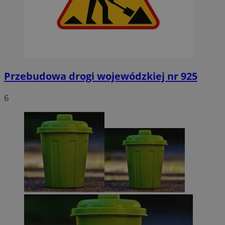
Przebudowa drogi wojewódzkiej nr 925
6