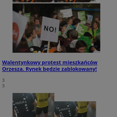
Walentynkowy protest mieszkańców
Orzesza. Rynek będzie zablokowany!
3
3