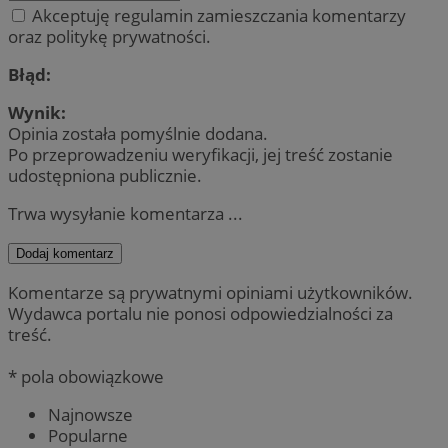
Akceptuję regulamin zamieszczania komentarzy
oraz politykę prywatności.
Błąd:
Wynik:
Opinia została pomyślnie dodana.
Po przeprowadzeniu weryfikacji, jej treść zostanie
udostępniona publicznie.
Trwa wysyłanie komentarza ...
Dodaj komentarz
Komentarze są prywatnymi opiniami użytkowników.
Wydawca portalu nie ponosi odpowiedzialności za
treść.
* pola obowiązkowe
Najnowsze
Popularne