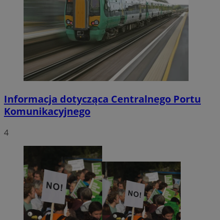
Informacja dotycząca Centralnego Portu
Komunikacyjnego
4