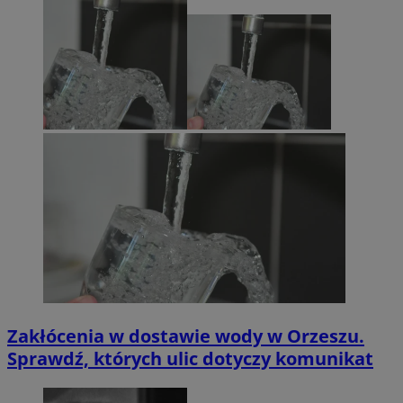
Zakłócenia w dostawie wody w Orzeszu.
Sprawdź, których ulic dotyczy komunikat