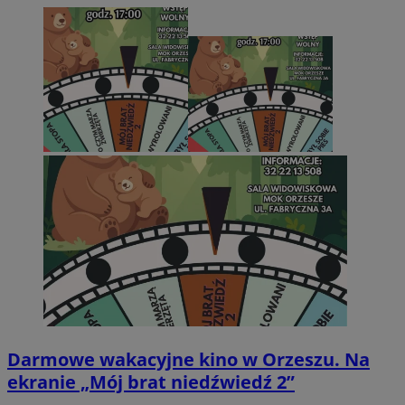
Darmowe wakacyjne kino w Orzeszu. Na
ekranie „Mój brat niedźwiedź 2”