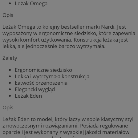
Leżak Omega
Opis
Leżak Omega to kolejny bestseller marki Nardi. Jest
wyposażony w ergonomiczne siedzisko, które zapewnia
wysoki komfort użytkowania. Konstrukcja leżaka jest
lekka, ale jednocześnie bardzo wytrzymała.
Zalety
Ergonomiczne siedzisko
Lekka i wytrzymała konstrukcja
Łatwość przenoszenia
Elegancki wygląd
Leżak Eden
Opis
Leżak Eden to model, który łączy w sobie klasyczny styl
z nowoczesnymi rozwiązaniami. Posiada regulowane
oparcie i jest wykonany z wysokiej jakości materiałów