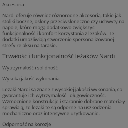
Akcesoria
Nardi oferuje również różnorodne akcesoria, takie jak
stoliki boczne, osłony przeciwsłoneczne czy uchwyty na
napoje, które mogą dodatkowo zwiększyć
funkcjonalność i komfort korzystania z leżaków. Te
dodatki umożliwiają stworzenie spersonalizowanej
strefy relaksu na tarasie.
Trwałość i funkcjonalność leżaków Nardi
Wytrzymałość i solidność
Wysoka jakość wykonania
Leżaki Nardi są znane z wysokiej jakości wykonania, co
gwarantuje ich wytrzymałość i długowieczność.
Wzmocnione konstrukcje i starannie dobrane materiały
sprawiają, że leżaki te są odporne na uszkodzenia
mechaniczne oraz intensywne użytkowanie.
Odporność na korozję