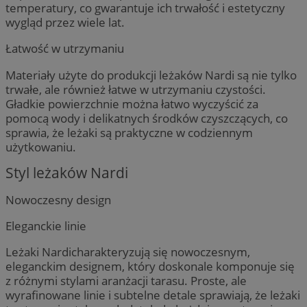
temperatury, co gwarantuje ich trwałość i estetyczny
wygląd przez wiele lat.
Łatwość w utrzymaniu
Materiały użyte do produkcji leżaków Nardi są nie tylko
trwałe, ale również łatwe w utrzymaniu czystości.
Gładkie powierzchnie można łatwo wyczyścić za
pomocą wody i delikatnych środków czyszczących, co
sprawia, że leżaki są praktyczne w codziennym
użytkowaniu.
Styl leżaków Nardi
Nowoczesny design
Eleganckie linie
Leżaki Nardicharakteryzują się nowoczesnym,
eleganckim designem, który doskonale komponuje się
z różnymi stylami aranżacji tarasu. Proste, ale
wyrafinowane linie i subtelne detale sprawiają, że leżaki