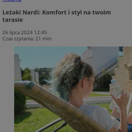
Leżaki Nardi: Komfort i styl na twoim
tarasie
26 lipca 2024 12:45
Czas czytania: 21 min.