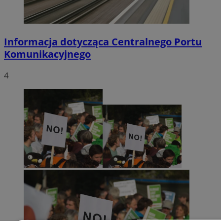
Informacja dotycząca Centralnego Portu
Komunikacyjnego
4