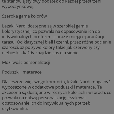
te stanowią stylowy dodatek do każdej przestrzeni
wypoczynkowej.
Szeroka gama kolorów
Leżaki Nardi dostępne są w szerokiej gamie
kolorystycznej, co pozwala na dopasowanie ich do
indywidualnych preferencji oraz istniejącej aranżacji
tarasu. Od klasycznej bieli i czerni, przez różne odcienie
szarości, aż po żywe kolory takie jak czerwony czy
niebieski –każdy znajdzie coś dla siebie.
Możliwość personalizacji
Poduszki i materace
Dla jeszcze większego komfortu, leżaki Nardi mogą być
wyposażone w dodatkowe poduszki i materace. Te
akcesoria są dostępne w różnych kolorach i wzorach, co
pozwala na dalszą personalizację leżaków i
dostosowanie ich do indywidualnych potrzeb
użytkownika.