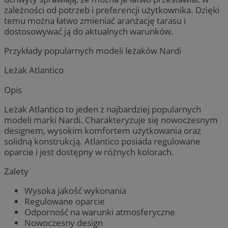
zależności od potrzeb i preferencji użytkownika. Dzięki
temu można łatwo zmieniać aranżację tarasu i
dostosowywać ją do aktualnych warunków.
Przykłady popularnych modeli leżaków Nardi
Leżak Atlantico
Opis
Leżak Atlantico to jeden z najbardziej popularnych
modeli marki Nardi. Charakteryzuje się nowoczesnym
designem, wysokim komfortem użytkowania oraz
solidną konstrukcją. Atlantico posiada regulowane
oparcie i jest dostępny w różnych kolorach.
Zalety
Wysoka jakość wykonania
Regulowane oparcie
Odporność na warunki atmosferyczne
Nowoczesny design