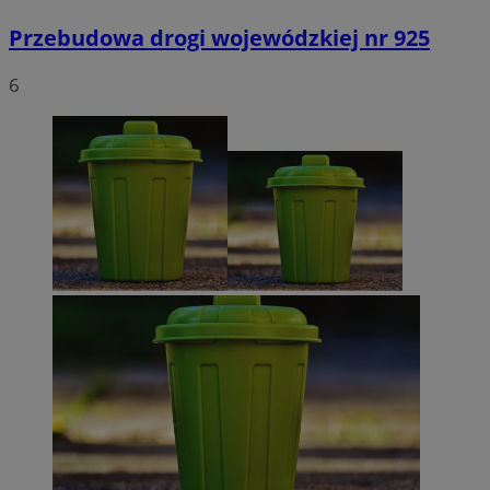
Przebudowa drogi wojewódzkiej nr 925
6