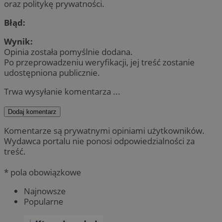
oraz politykę prywatności.
Błąd:
Wynik:
Opinia została pomyślnie dodana.
Po przeprowadzeniu weryfikacji, jej treść zostanie
udostępniona publicznie.
Trwa wysyłanie komentarza ...
Dodaj komentarz
Komentarze są prywatnymi opiniami użytkowników.
Wydawca portalu nie ponosi odpowiedzialności za
treść.
* pola obowiązkowe
Najnowsze
Popularne