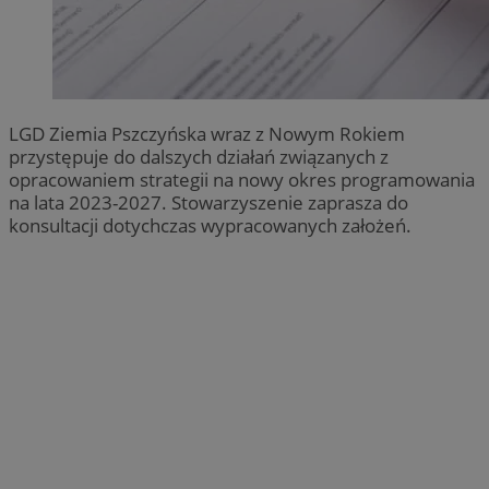
LGD Ziemia Pszczyńska wraz z Nowym Rokiem
przystępuje do dalszych działań związanych z
opracowaniem strategii na nowy okres programowania
na lata 2023-2027. Stowarzyszenie zaprasza do
konsultacji dotychczas wypracowanych założeń.