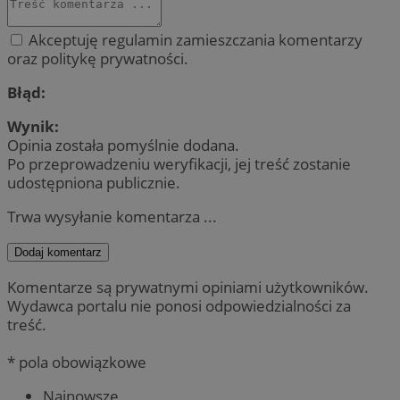
Akceptuję regulamin zamieszczania komentarzy
oraz politykę prywatności.
Błąd:
Wynik:
Opinia została pomyślnie dodana.
Po przeprowadzeniu weryfikacji, jej treść zostanie
udostępniona publicznie.
Trwa wysyłanie komentarza ...
Dodaj komentarz
Komentarze są prywatnymi opiniami użytkowników.
Wydawca portalu nie ponosi odpowiedzialności za
treść.
* pola obowiązkowe
Najnowsze