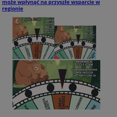
może wpłynąć na przyszłe wsparcie w
regionie