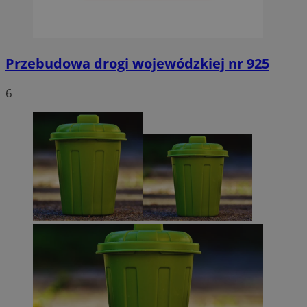
Przebudowa drogi wojewódzkiej nr 925
6