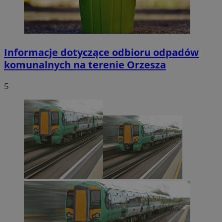
Informacje dotyczące odbioru odpadów
komunalnych na terenie Orzesza
5