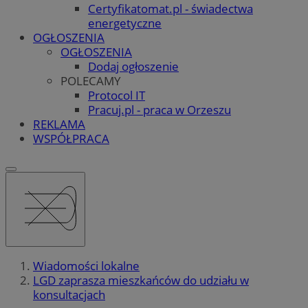
Certyfikatomat.pl - świadectwa
energetyczne
OGŁOSZENIA
OGŁOSZENIA
Dodaj ogłoszenie
POLECAMY
Protocol IT
Pracuj.pl - praca w Orzeszu
REKLAMA
WSPÓŁPRACA
Wiadomości lokalne
LGD zaprasza mieszkańców do udziału w
konsultacjach