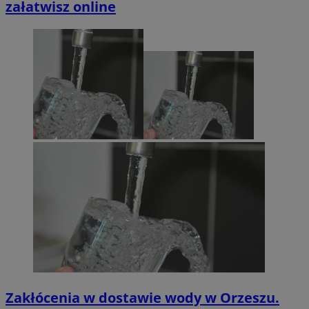
załatwisz online
Zakłócenia w dostawie wody w Orzeszu.