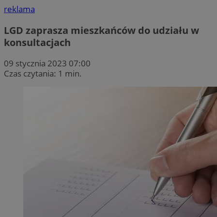
reklama
LGD zaprasza mieszkańców do udziału w
konsultacjach
09 stycznia 2023 07:00
Czas czytania: 1 min.