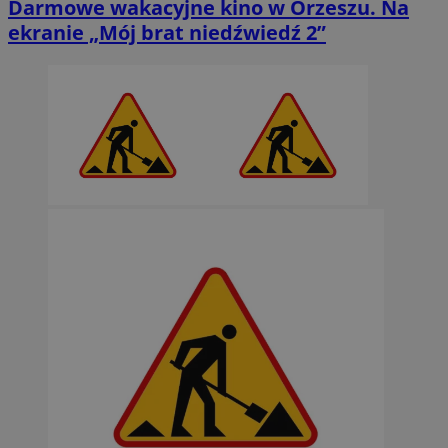
Darmowe wakacyjne kino w Orzeszu. Na
ekranie „Mój brat niedźwiedź 2”