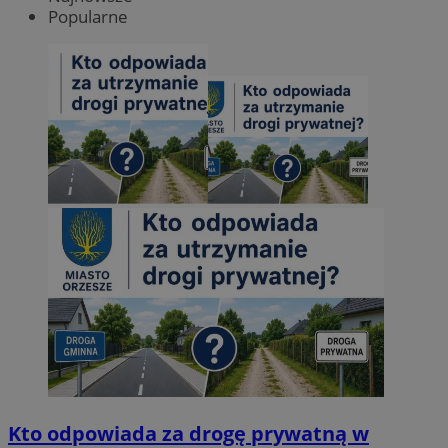
Popularne
Kto odpowiada za drogę prywatną w