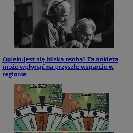
Opiekujesz się bliską osobą? Ta ankieta
może wpłynąć na przyszłe wsparcie w
regionie