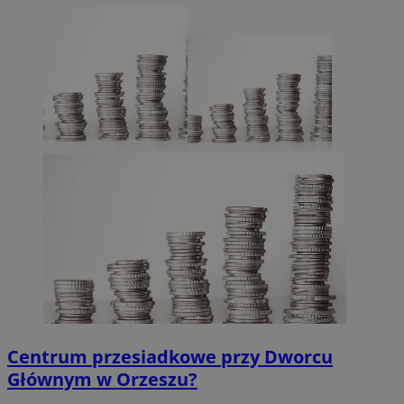
Centrum przesiadkowe przy Dworcu
Głównym w Orzeszu?