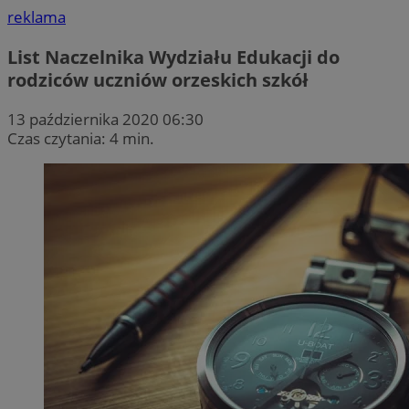
reklama
List Naczelnika Wydziału Edukacji do
rodziców uczniów orzeskich szkół
13 października 2020 06:30
Czas czytania: 4 min.