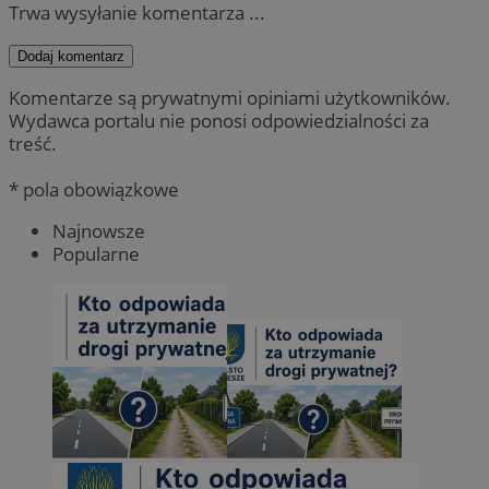
Trwa wysyłanie komentarza ...
Dodaj komentarz
Komentarze są prywatnymi opiniami użytkowników.
Wydawca portalu nie ponosi odpowiedzialności za
treść.
* pola obowiązkowe
Najnowsze
Popularne