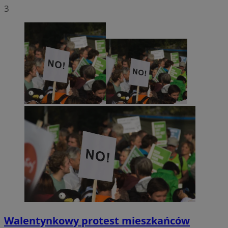
3
Walentynkowy protest mieszkańców