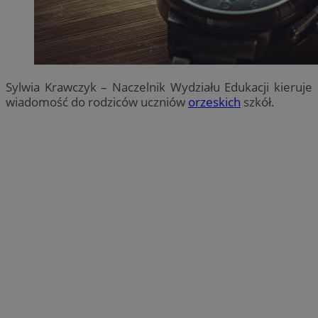
Sylwia Krawczyk – Naczelnik Wydziału Edukacji kieruje
wiadomość do rodziców uczniów
orzeskich
szkół.