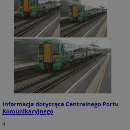
Informacja dotycząca Centralnego Portu
Komunikacyjnego
4