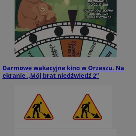
Darmowe wakacyjne kino w Orzeszu. Na
ekranie „Mój brat niedźwiedź 2”