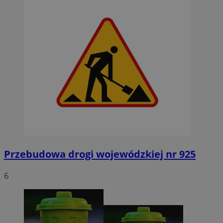
Przebudowa drogi wojewódzkiej nr 925
6