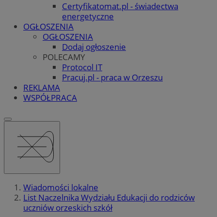
Certyfikatomat.pl - świadectwa
energetyczne
OGŁOSZENIA
OGŁOSZENIA
Dodaj ogłoszenie
POLECAMY
Protocol IT
Pracuj.pl - praca w Orzeszu
REKLAMA
WSPÓŁPRACA
Wiadomości lokalne
List Naczelnika Wydziału Edukacji do rodziców
uczniów orzeskich szkół