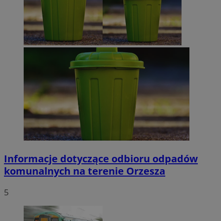
Informacje dotyczące odbioru odpadów
komunalnych na terenie Orzesza
5