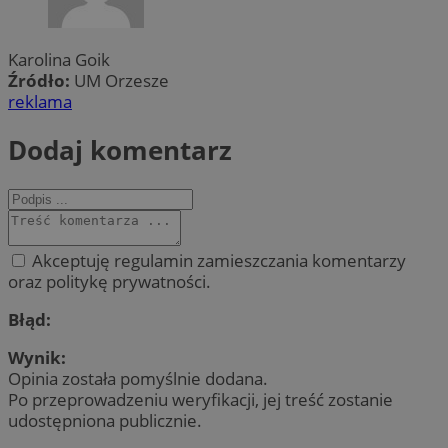
Karolina Goik
Źródło:
UM Orzesze
reklama
Dodaj komentarz
Akceptuję regulamin zamieszczania komentarzy
oraz politykę prywatności.
Błąd:
Wynik:
Opinia została pomyślnie dodana.
Po przeprowadzeniu weryfikacji, jej treść zostanie
udostępniona publicznie.