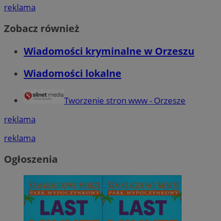
reklama
Zobacz również
Wiadomości kryminalne w Orzeszu
Wiadomości lokalne
Tworzenie stron www - Orzesze
reklama
reklama
Ogłoszenia