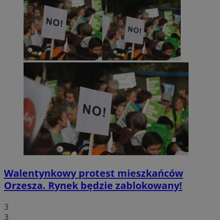
Walentynkowy protest mieszkańców
Orzesza. Rynek będzie zablokowany!
3
3