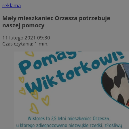
reklama
Mały mieszkaniec Orzesza potrzebuje
naszej pomocy
11 lutego 2021 09:30
Czas czytania: 1 min.