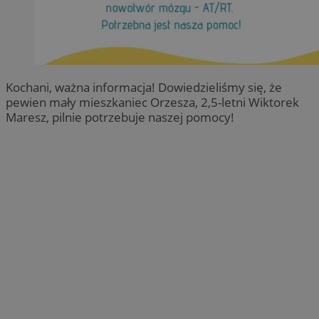
Kochani, ważna informacja! Dowiedzieliśmy się, że
pewien mały mieszkaniec Orzesza, 2,5-letni Wiktorek
Maresz, pilnie potrzebuje naszej pomocy!