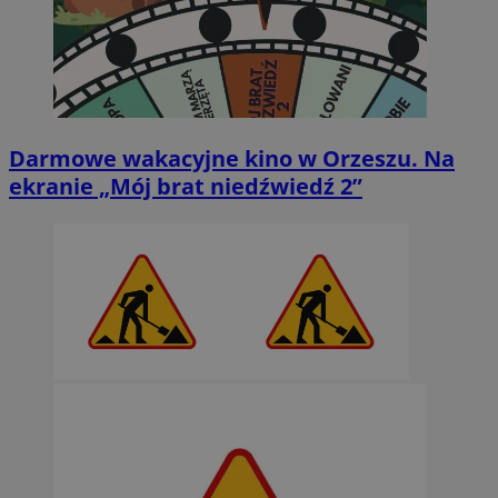
Darmowe wakacyjne kino w Orzeszu. Na
ekranie „Mój brat niedźwiedź 2”