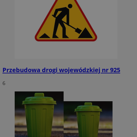
Przebudowa drogi wojewódzkiej nr 925
6