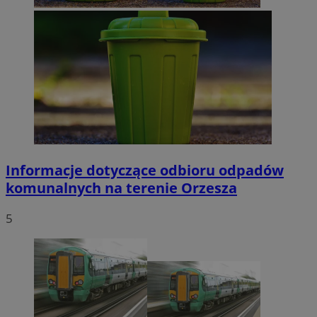
Informacje dotyczące odbioru odpadów
komunalnych na terenie Orzesza
5