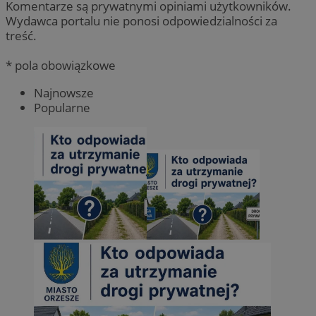
Komentarze są prywatnymi opiniami użytkowników.
Wydawca portalu nie ponosi odpowiedzialności za
treść.
* pola obowiązkowe
Najnowsze
Popularne