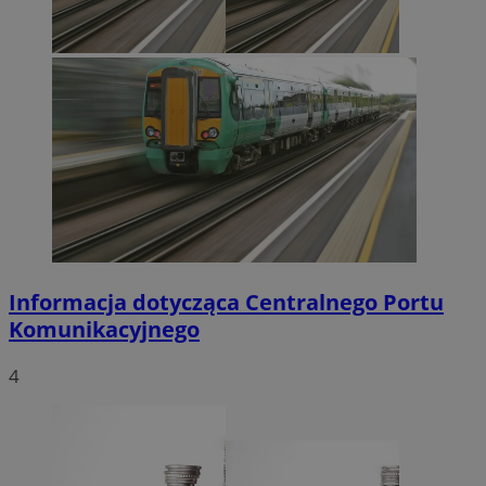
Informacja dotycząca Centralnego Portu
Komunikacyjnego
4