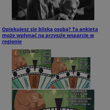
Opiekujesz się bliską osobą? Ta ankieta
może wpłynąć na przyszłe wsparcie w
regionie