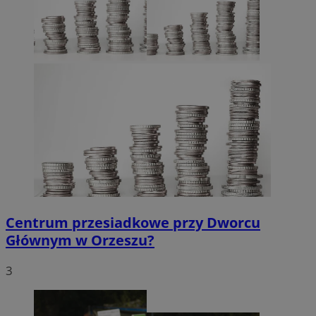
Centrum przesiadkowe przy Dworcu
Głównym w Orzeszu?
3