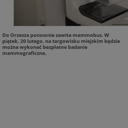
Do Orzesza ponownie zawita mammobus. W
piątek, 20 lutego, na targowisku miejskim będzie
można wykonać bezpłatne badanie
mammograficzne.