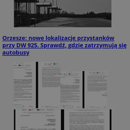
Orzesze: nowe lokalizacje przystanków
przy DW 925. Sprawdź, gdzie zatrzymują się
autobusy