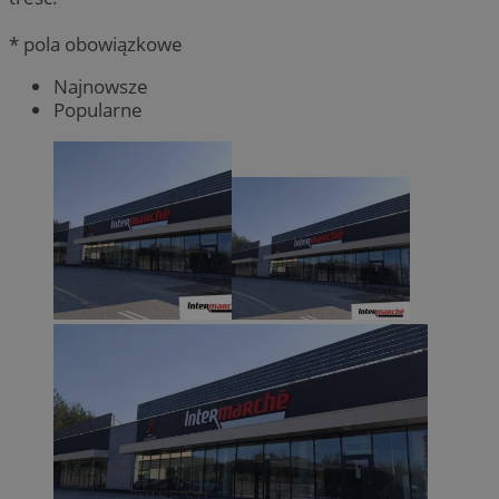
* pola obowiązkowe
Najnowsze
Popularne