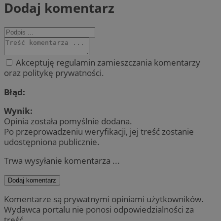
Dodaj komentarz
Akceptuję regulamin zamieszczania komentarzy
oraz politykę prywatności.
Błąd:
Wynik:
Opinia została pomyślnie dodana.
Po przeprowadzeniu weryfikacji, jej treść zostanie
udostępniona publicznie.
Trwa wysyłanie komentarza ...
Dodaj komentarz
Komentarze są prywatnymi opiniami użytkowników.
Wydawca portalu nie ponosi odpowiedzialności za
treść.