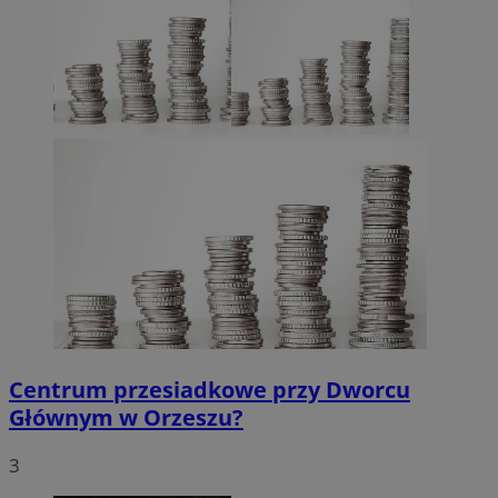
Centrum przesiadkowe przy Dworcu
Głównym w Orzeszu?
3