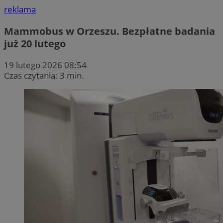
reklama
Mammobus w Orzeszu. Bezpłatne badania
już 20 lutego
19 lutego 2026 08:54
Czas czytania: 3 min.