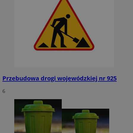
Przebudowa drogi wojewódzkiej nr 925
6