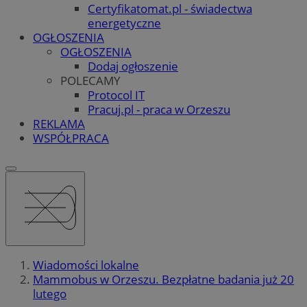
Certyfikatomat.pl - świadectwa
energetyczne
OGŁOSZENIA
OGŁOSZENIA
Dodaj ogłoszenie
POLECAMY
Protocol IT
Pracuj.pl - praca w Orzeszu
REKLAMA
WSPÓŁPRACA
Wiadomości lokalne
Mammobus w Orzeszu. Bezpłatne badania już 20
lutego