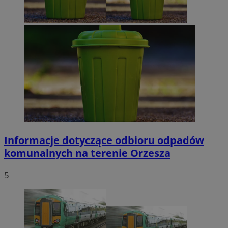
Informacje dotyczące odbioru odpadów
komunalnych na terenie Orzesza
5