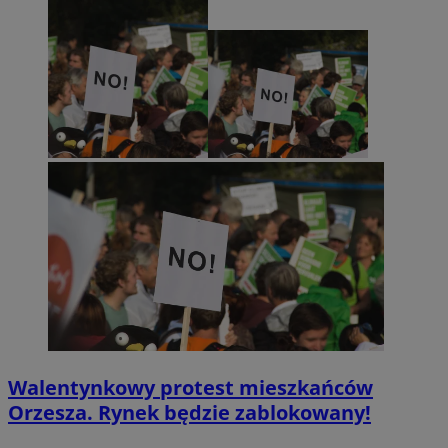
Walentynkowy protest mieszkańców
Orzesza. Rynek będzie zablokowany!