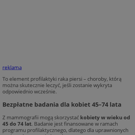
reklama
To element profilaktyki raka piersi – choroby, którą
można skutecznie leczyć, jeśli zostanie wykryta
odpowiednio wcześnie.
Bezpłatne badania dla kobiet 45–74 lata
Z mammografii mogą skorzystać
kobiety w wieku od
45 do 74 lat
. Badanie jest finansowane w ramach
programu profilaktycznego, dlatego dla uprawnionych