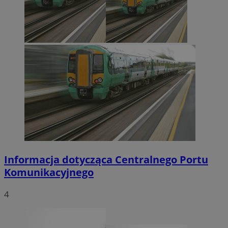
Informacja dotycząca Centralnego Portu
Komunikacyjnego
4