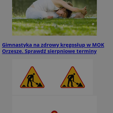
Gimnastyka na zdrowy kręgosłup w MOK
Orzesze. Sprawdź sierpniowe terminy