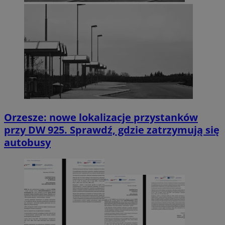
Orzesze: nowe lokalizacje przystanków
przy DW 925. Sprawdź, gdzie zatrzymują się
autobusy