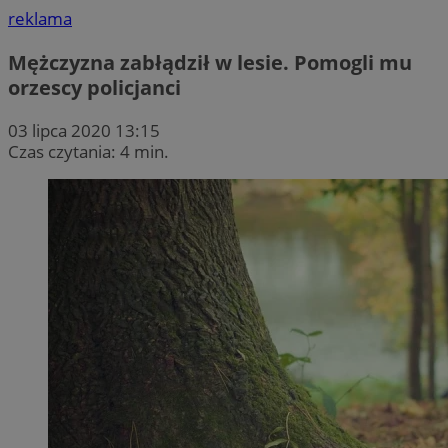
reklama
Mężczyzna zabłądził w lesie. Pomogli mu
orzescy policjanci
03 lipca 2020 13:15
Czas czytania: 4 min.