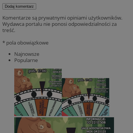
Dodaj komentarz
Komentarze są prywatnymi opiniami użytkowników.
Wydawca portalu nie ponosi odpowiedzialności za
treść.
* pola obowiązkowe
Najnowsze
Popularne