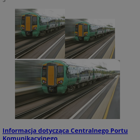
Informacja dotycząca Centralnego Portu
Komunikacyjnego