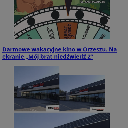
Darmowe wakacyjne kino w Orzeszu. Na
ekranie „Mój brat niedźwiedź 2”