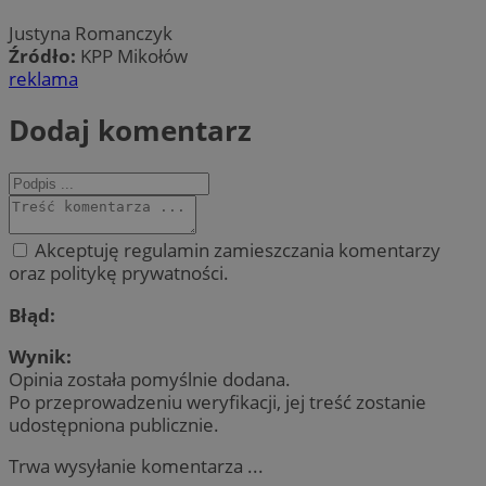
Justyna Romanczyk
Źródło:
KPP Mikołów
reklama
Dodaj komentarz
Akceptuję regulamin zamieszczania komentarzy
oraz politykę prywatności.
Błąd:
Wynik:
Opinia została pomyślnie dodana.
Po przeprowadzeniu weryfikacji, jej treść zostanie
udostępniona publicznie.
Trwa wysyłanie komentarza ...