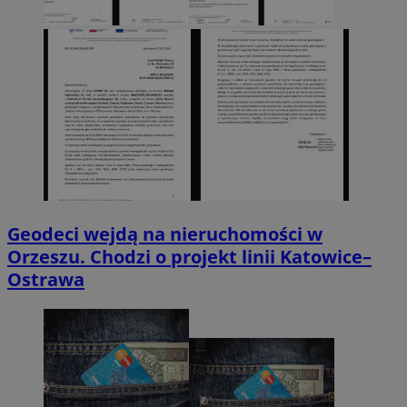
Geodeci wejdą na nieruchomości w
Orzeszu. Chodzi o projekt linii Katowice–
Ostrawa