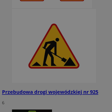
Przebudowa drogi wojewódzkiej nr 925
6