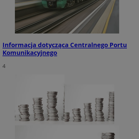
Informacja dotycząca Centralnego Portu
Komunikacyjnego
4