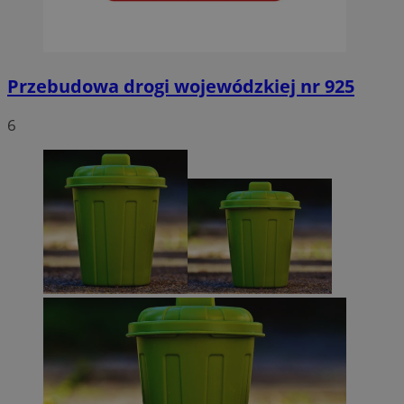
Przebudowa drogi wojewódzkiej nr 925
6