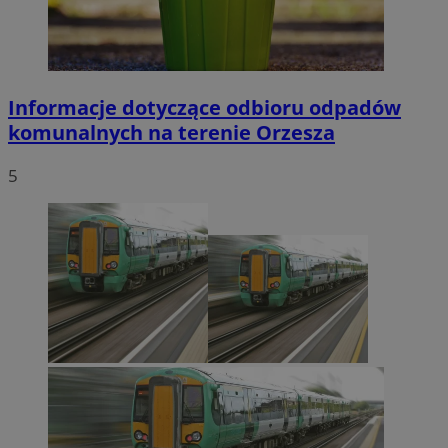
Informacje dotyczące odbioru odpadów
komunalnych na terenie Orzesza
5