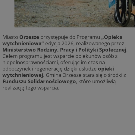
Miasto
Orzesze
przystępuje do Programu
„Opieka
wytchnieniowa”
edycja 2026, realizowanego przez
Ministerstwo Rodziny, Pracy i Polityki Społecznej
.
Celem programu jest wsparcie opiekunów osób z
niepełnosprawnościami, oferując im czas na
odpoczynek i regenerację dzięki usłudze
opieki
wytchnieniowej
. Gmina Orzesze stara się o środki z
Funduszu Solidarnościowego
, które umożliwią
realizację tego wsparcia.