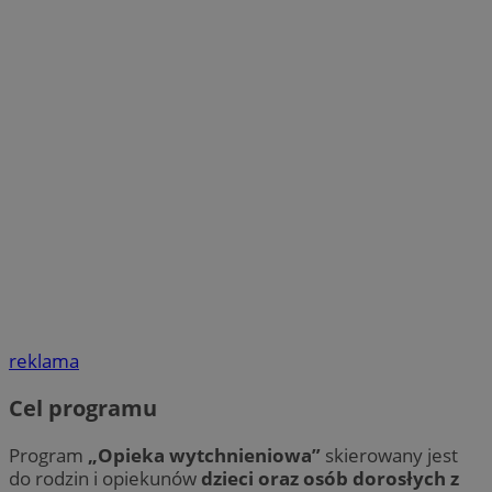
reklama
Cel programu
Program
„Opieka wytchnieniowa”
skierowany jest
do rodzin i opiekunów
dzieci oraz osób dorosłych z