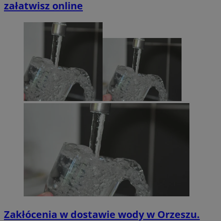
załatwisz online
Zakłócenia w dostawie wody w Orzeszu.