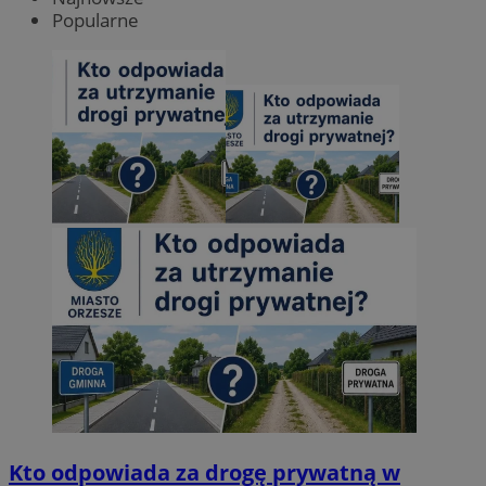
Popularne
Kto odpowiada za drogę prywatną w