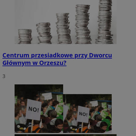
Centrum przesiadkowe przy Dworcu
Głównym w Orzeszu?
3