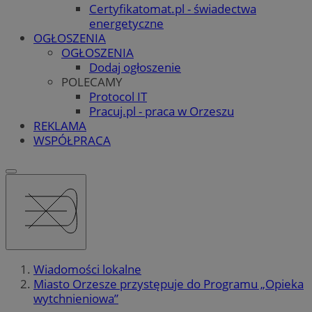
Certyfikatomat.pl - świadectwa
energetyczne
OGŁOSZENIA
OGŁOSZENIA
Dodaj ogłoszenie
POLECAMY
Protocol IT
Pracuj.pl - praca w Orzeszu
REKLAMA
WSPÓŁPRACA
Wiadomości lokalne
Miasto Orzesze przystępuje do Programu „Opieka
wytchnieniowa”