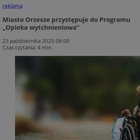
reklama
Miasto Orzesze przystępuje do Programu
„Opieka wytchnieniowa”
23 października 2025 08:00
Czas czytania: 4 min.