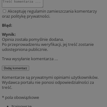
Akceptuję regulamin zamieszczania komentarzy
oraz politykę prywatności.
Błąd:
Wynik:
Opinia została pomyślnie dodana.
Po przeprowadzeniu weryfikacji, jej treść zostanie
udostępniona publicznie.
Trwa wysyłanie komentarza ...
Dodaj komentarz
Komentarze są prywatnymi opiniami użytkowników.
Wydawca portalu nie ponosi odpowiedzialności za
treść.
* pola obowiązkowe
Najnowsze