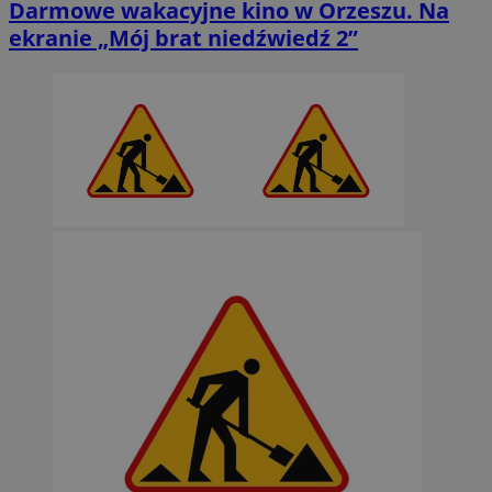
Darmowe wakacyjne kino w Orzeszu. Na
ekranie „Mój brat niedźwiedź 2”