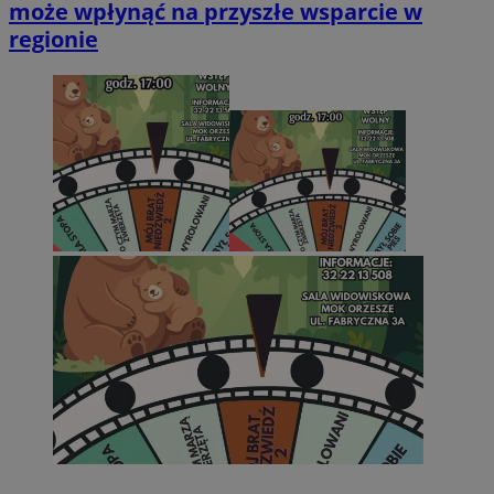
może wpłynąć na przyszłe wsparcie w
regionie