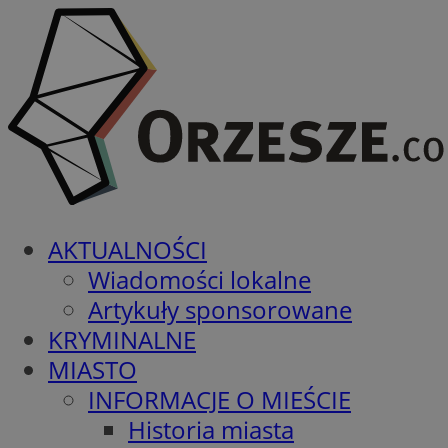
AKTUALNOŚCI
Wiadomości lokalne
Artykuły sponsorowane
KRYMINALNE
MIASTO
INFORMACJE O MIEŚCIE
Historia miasta