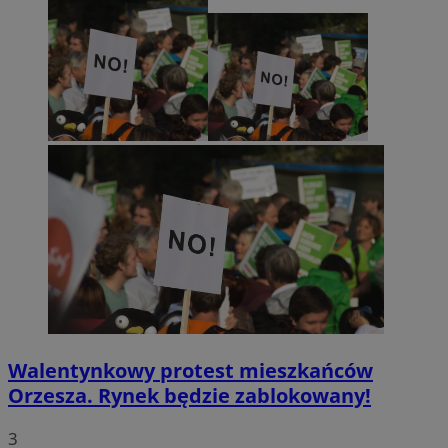
Walentynkowy protest mieszkańców
Orzesza. Rynek będzie zablokowany!
3