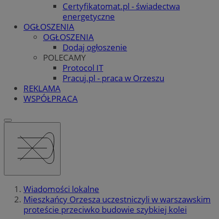
Certyfikatomat.pl - świadectwa
energetyczne
OGŁOSZENIA
OGŁOSZENIA
Dodaj ogłoszenie
POLECAMY
Protocol IT
Pracuj.pl - praca w Orzeszu
REKLAMA
WSPÓŁPRACA
Wiadomości lokalne
Mieszkańcy Orzesza uczestniczyli w warszawskim
proteście przeciwko budowie szybkiej kolei