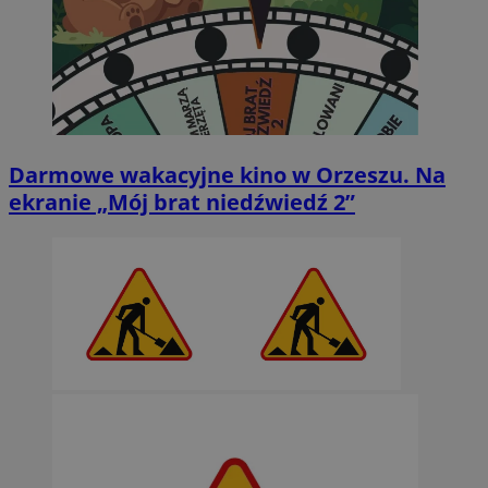
Darmowe wakacyjne kino w Orzeszu. Na
ekranie „Mój brat niedźwiedź 2”