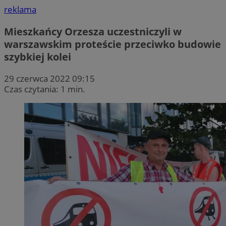
reklama
Mieszkańcy Orzesza uczestniczyli w
warszawskim proteście przeciwko budowie
szybkiej kolei
29 czerwca 2022 09:15
Czas czytania: 1 min.