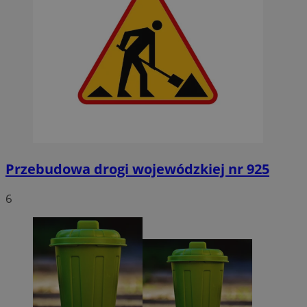
Przebudowa drogi wojewódzkiej nr 925
6