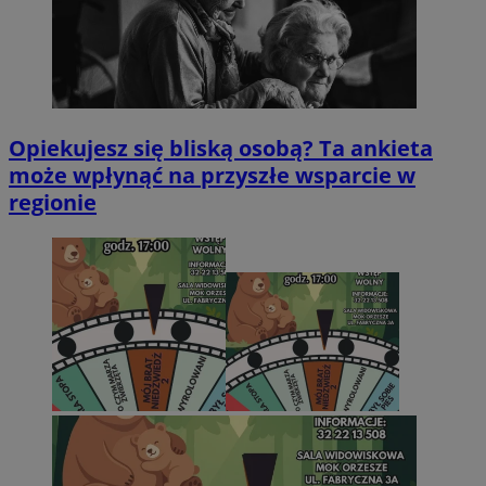
Opiekujesz się bliską osobą? Ta ankieta
może wpłynąć na przyszłe wsparcie w
regionie