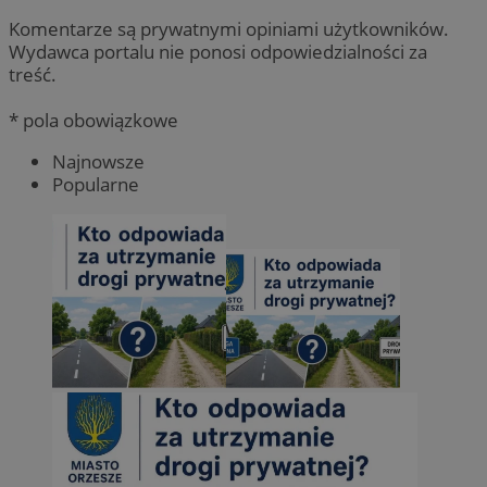
Komentarze są prywatnymi opiniami użytkowników.
Wydawca portalu nie ponosi odpowiedzialności za
treść.
* pola obowiązkowe
Najnowsze
Popularne