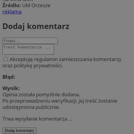
Źródło:
UM Orzesze
reklama
Dodaj komentarz
Akceptuję regulamin zamieszczania komentarzy
oraz politykę prywatności.
Błąd:
Wynik:
Opinia została pomyślnie dodana.
Po przeprowadzeniu weryfikacji, jej treść zostanie
udostępniona publicznie.
Trwa wysyłanie komentarza ...
Dodaj komentarz