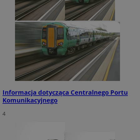
Informacja dotycząca Centralnego Portu
Komunikacyjnego
4