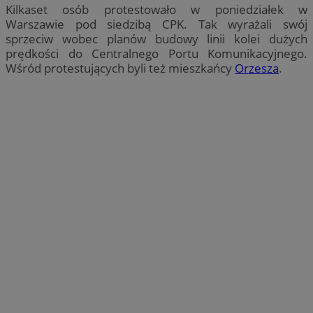
Kilkaset osób protestowało w poniedziałek w
Warszawie pod siedzibą CPK. Tak wyrażali swój
sprzeciw wobec planów budowy linii kolei dużych
prędkości do Centralnego Portu Komunikacyjnego.
Wśród protestujących byli też mieszkańcy
Orzesza
.