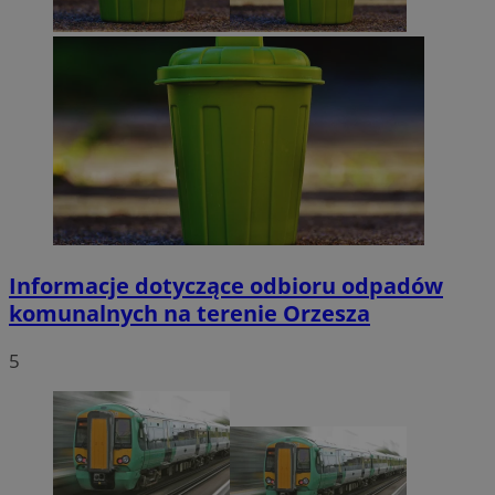
Informacje dotyczące odbioru odpadów
komunalnych na terenie Orzesza
5