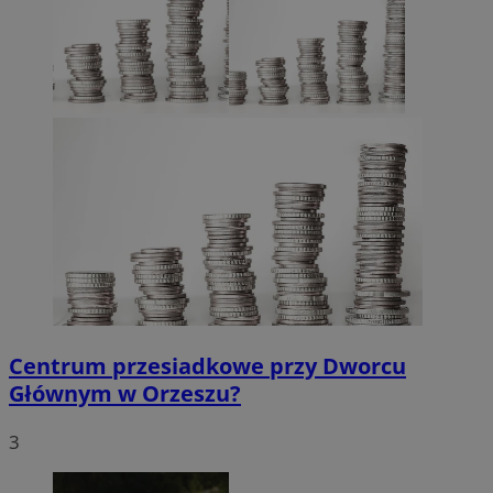
Centrum przesiadkowe przy Dworcu
Głównym w Orzeszu?
3