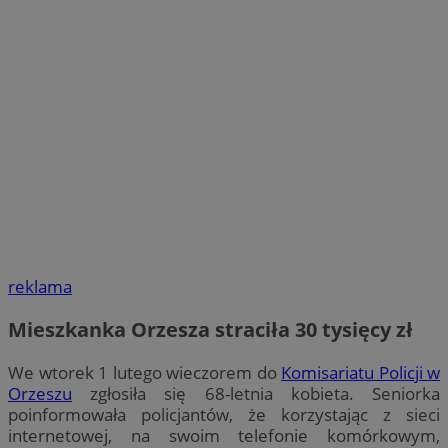
reklama
Mieszkanka Orzesza straciła 30 tysięcy zł
We wtorek 1 lutego wieczorem do
Komisariatu Policji w
Orzeszu
zgłosiła się 68-letnia kobieta. Seniorka
poinformowała policjantów, że korzystając z sieci
internetowej, na swoim telefonie komórkowym,