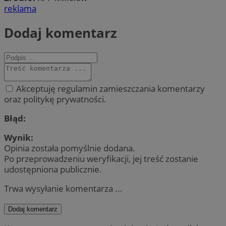
reklama
Dodaj komentarz
Akceptuję regulamin zamieszczania komentarzy
oraz politykę prywatności.
Błąd:
Wynik:
Opinia została pomyślnie dodana.
Po przeprowadzeniu weryfikacji, jej treść zostanie
udostępniona publicznie.
Trwa wysyłanie komentarza ...
Dodaj komentarz