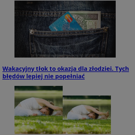
Wakacyjny tłok to okazja dla złodziei. Tych
błędów lepiej nie popełniać