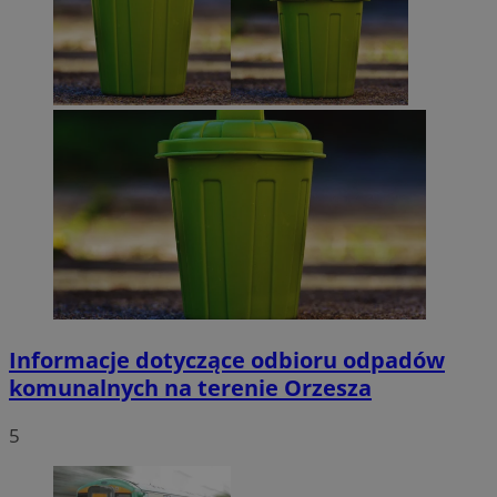
Informacje dotyczące odbioru odpadów
komunalnych na terenie Orzesza
5