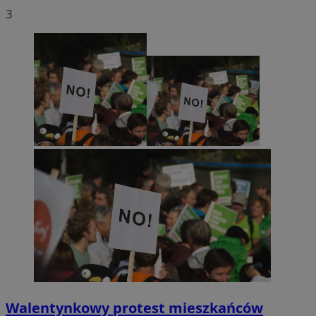
3
Walentynkowy protest mieszkańców