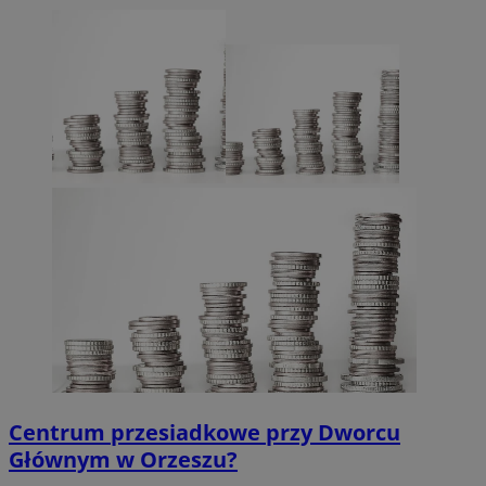
Centrum przesiadkowe przy Dworcu
Głównym w Orzeszu?