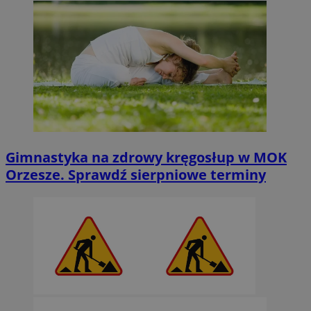
Gimnastyka na zdrowy kręgosłup w MOK
Orzesze. Sprawdź sierpniowe terminy