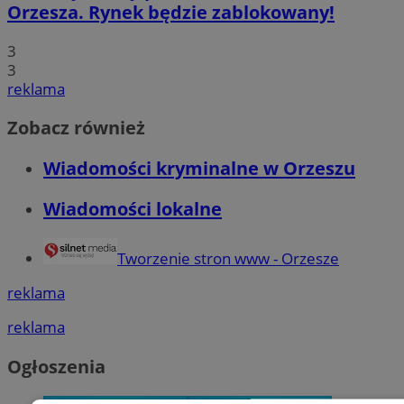
Orzesza. Rynek będzie zablokowany!
3
3
reklama
Zobacz również
Wiadomości kryminalne w Orzeszu
Wiadomości lokalne
Tworzenie stron www - Orzesze
reklama
reklama
Ogłoszenia