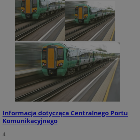
Informacja dotycząca Centralnego Portu
Komunikacyjnego
4