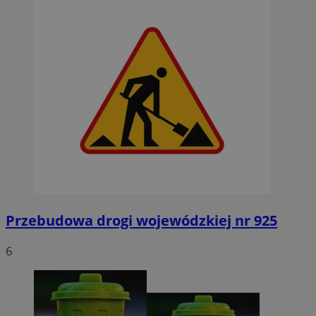
Przebudowa drogi wojewódzkiej nr 925
6