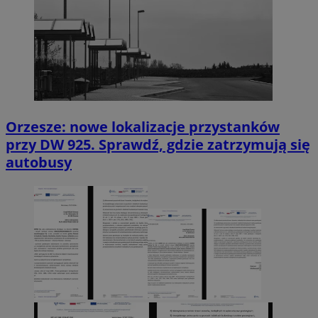
Orzesze: nowe lokalizacje przystanków
przy DW 925. Sprawdź, gdzie zatrzymują się
autobusy