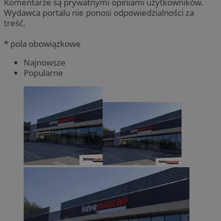
Komentarze są prywatnymi opiniami użytkowników.
Wydawca portalu nie ponosi odpowiedzialności za
treść.
* pola obowiązkowe
Najnowsze
Popularne