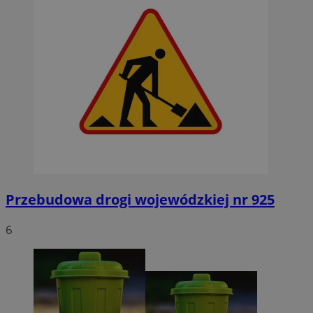
Przebudowa drogi wojewódzkiej nr 925
6