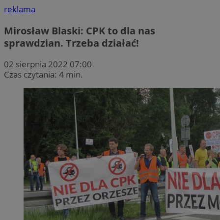
reklama
Mirosław Blaski: CPK to dla nas
sprawdzian. Trzeba działać!
02 sierpnia 2022 07:00
Czas czytania: 4 min.