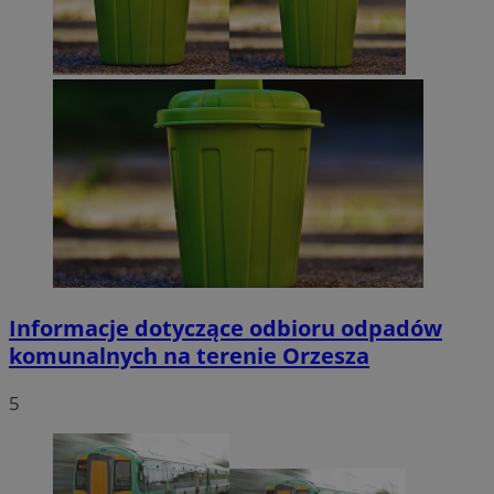
Informacje dotyczące odbioru odpadów
komunalnych na terenie Orzesza
5