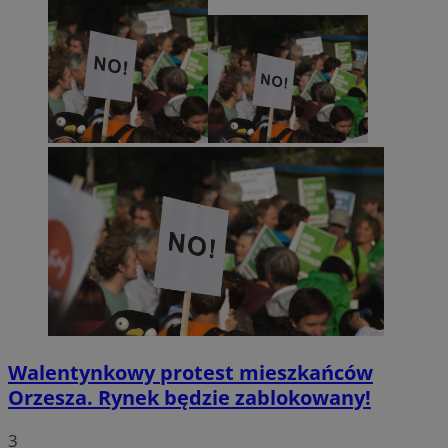
Walentynkowy protest mieszkańców
Orzesza. Rynek będzie zablokowany!
3