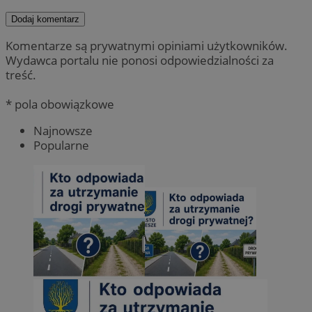
Dodaj komentarz
Komentarze są prywatnymi opiniami użytkowników.
Wydawca portalu nie ponosi odpowiedzialności za
treść.
* pola obowiązkowe
Najnowsze
Popularne