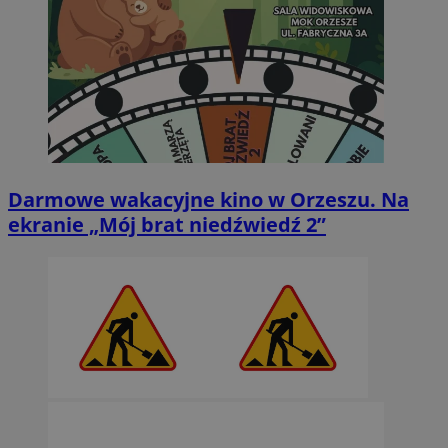
Darmowe wakacyjne kino w Orzeszu. Na
ekranie „Mój brat niedźwiedź 2”