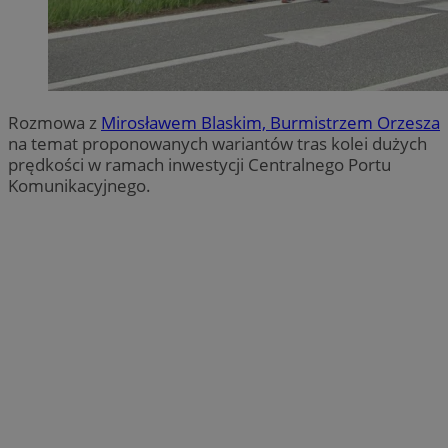
Rozmowa z
Mirosławem Blaskim, Burmistrzem Orzesza
na temat proponowanych wariantów tras kolei dużych
prędkości w ramach inwestycji Centralnego Portu
Komunikacyjnego.