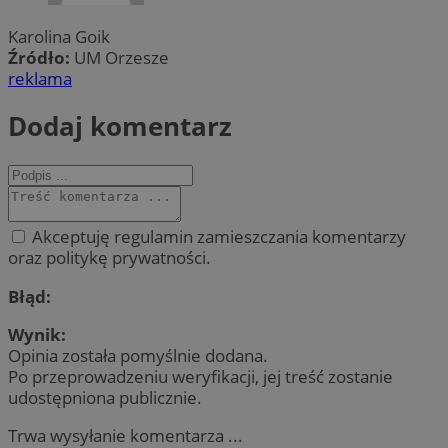
Karolina Goik
Źródło:
UM Orzesze
reklama
Dodaj komentarz
Akceptuję regulamin zamieszczania komentarzy
oraz politykę prywatności.
Błąd:
Wynik:
Opinia została pomyślnie dodana.
Po przeprowadzeniu weryfikacji, jej treść zostanie
udostępniona publicznie.
Trwa wysyłanie komentarza ...