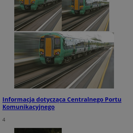
Informacja dotycząca Centralnego Portu
Komunikacyjnego
4