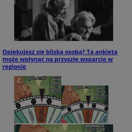
Opiekujesz się bliską osobą? Ta ankieta
może wpłynąć na przyszłe wsparcie w
regionie