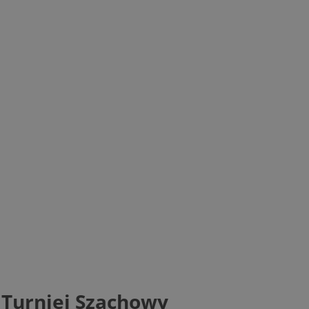
i Turniej Szachowy