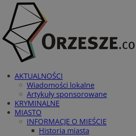
AKTUALNOŚCI
Wiadomości lokalne
Artykuły sponsorowane
KRYMINALNE
MIASTO
INFORMACJE O MIEŚCIE
Historia miasta