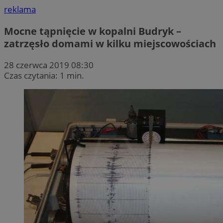
reklama
Mocne tąpnięcie w kopalni Budryk –
zatrzęsło domami w kilku miejscowościach
28 czerwca 2019 08:30
Czas czytania: 1 min.