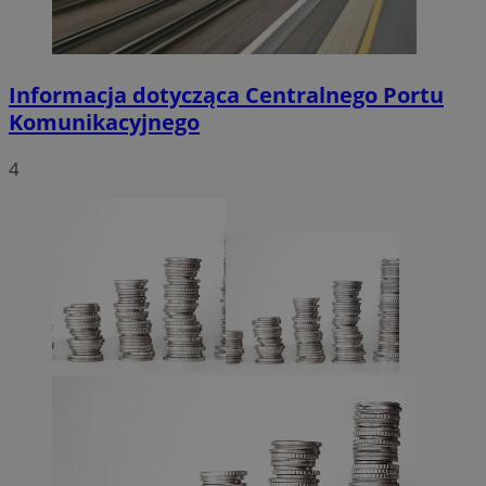
Informacja dotycząca Centralnego Portu
Komunikacyjnego
4