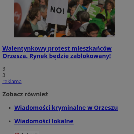
Walentynkowy protest mieszkańców
Orzesza. Rynek będzie zablokowany!
3
3
reklama
Zobacz również
Wiadomości kryminalne w Orzeszu
Wiadomości lokalne