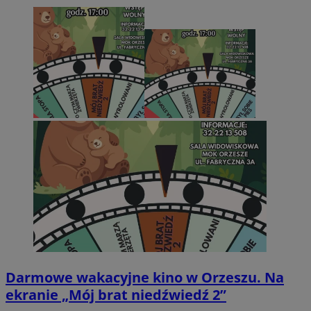
Darmowe wakacyjne kino w Orzeszu. Na
ekranie „Mój brat niedźwiedź 2”