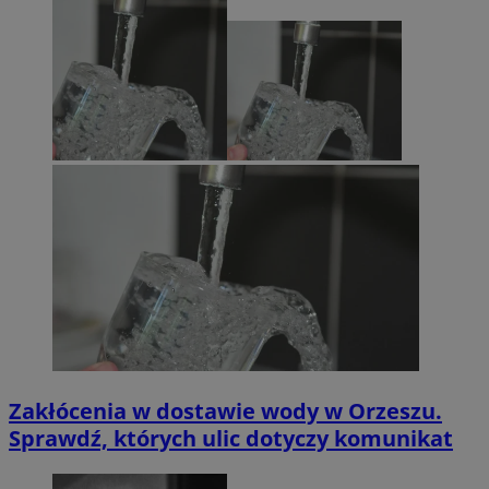
Zakłócenia w dostawie wody w Orzeszu.
Sprawdź, których ulic dotyczy komunikat