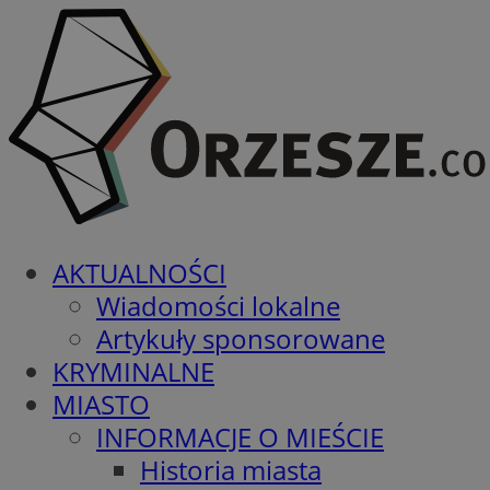
AKTUALNOŚCI
Wiadomości lokalne
Artykuły sponsorowane
KRYMINALNE
MIASTO
INFORMACJE O MIEŚCIE
Historia miasta