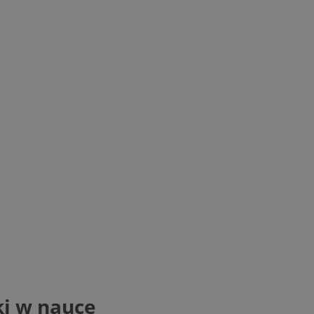
ki w nauce