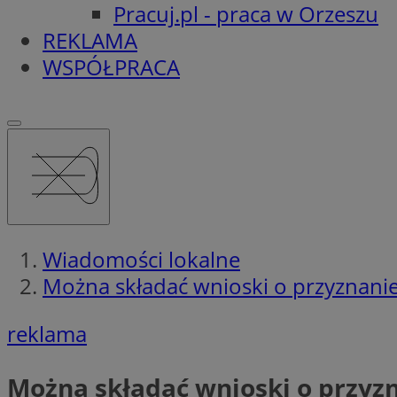
Pracuj.pl - praca w Orzeszu
REKLAMA
WSPÓŁPRACA
Wiadomości lokalne
Można składać wnioski o przyznani
reklama
Można składać wnioski o przyz