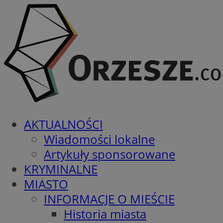
AKTUALNOŚCI
Wiadomości lokalne
Artykuły sponsorowane
KRYMINALNE
MIASTO
INFORMACJE O MIEŚCIE
Historia miasta