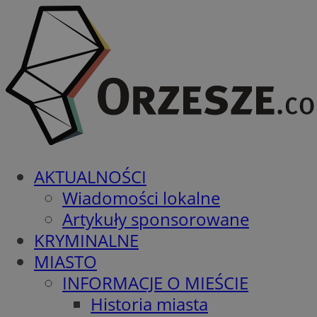
AKTUALNOŚCI
Wiadomości lokalne
Artykuły sponsorowane
KRYMINALNE
MIASTO
INFORMACJE O MIEŚCIE
Historia miasta