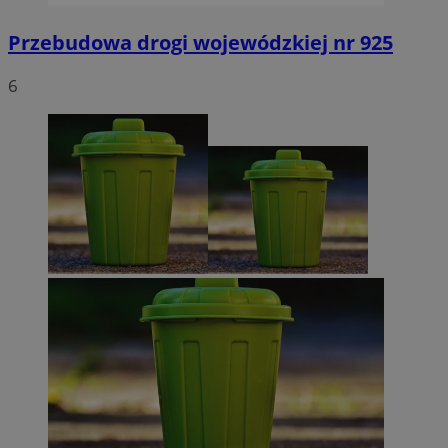
Przebudowa drogi wojewódzkiej nr 925
6