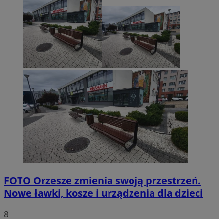
FOTO
Orzesze zmienia swoją przestrzeń.
Nowe ławki, kosze i urządzenia dla dzieci
8