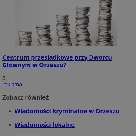
Centrum przesiadkowe przy Dworcu
Głównym w Orzeszu?
3
reklama
Zobacz również
Wiadomości kryminalne w Orzeszu
Wiadomości lokalne