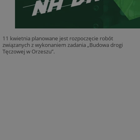
11 kwietnia planowane jest rozpoczęcie robót
związanych z wykonaniem zadania „Budowa drogi
Tęczowej w Orzeszu”.