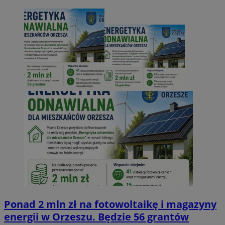
Ponad 2 mln zł na fotowoltaikę i magazyny
energii w Orzeszu. Będzie 56 grantów