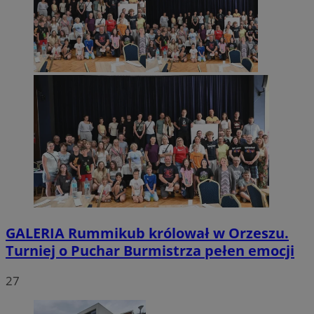
GALERIA
Rummikub królował w Orzeszu.
Turniej o Puchar Burmistrza pełen emocji
27