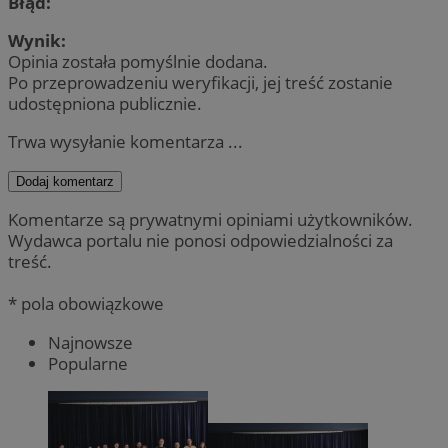
Błąd:
Wynik:
Opinia została pomyślnie dodana.
Po przeprowadzeniu weryfikacji, jej treść zostanie
udostępniona publicznie.
Trwa wysyłanie komentarza ...
Dodaj komentarz
Komentarze są prywatnymi opiniami użytkowników.
Wydawca portalu nie ponosi odpowiedzialności za
treść.
* pola obowiązkowe
Najnowsze
Popularne