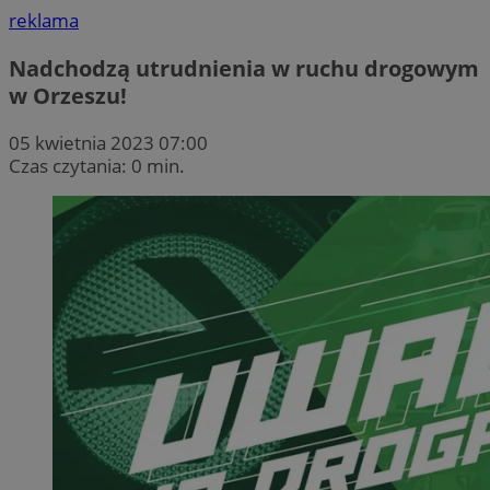
reklama
Nadchodzą utrudnienia w ruchu drogowym
w Orzeszu!
05 kwietnia 2023 07:00
Czas czytania: 0 min.