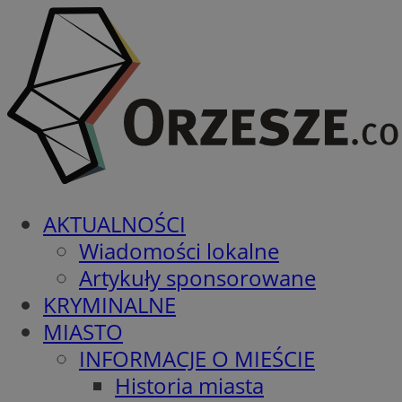
AKTUALNOŚCI
Wiadomości lokalne
Artykuły sponsorowane
KRYMINALNE
MIASTO
INFORMACJE O MIEŚCIE
Historia miasta