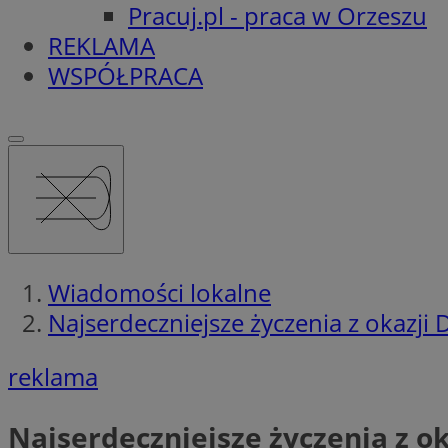
Pracuj.pl - praca w Orzeszu
REKLAMA
WSPÓŁPRACA
Wiadomości lokalne
Najserdeczniejsze życzenia z okazji 
reklama
Najserdeczniejsze życzenia z ok