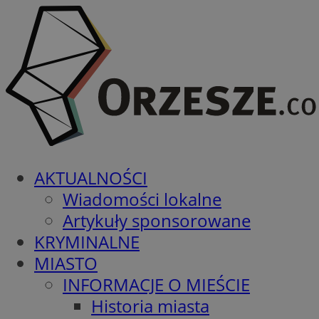
AKTUALNOŚCI
Wiadomości lokalne
Artykuły sponsorowane
KRYMINALNE
MIASTO
INFORMACJE O MIEŚCIE
Historia miasta