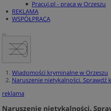
Pracuj.pl - praca w Orzeszu
REKLAMA
WSPÓŁPRACA
Wiadomości kryminalne w Orzeszu
Naruszenie nietykalności. Sprawdź k
reklama
Naruszenie nietykalności. Spra