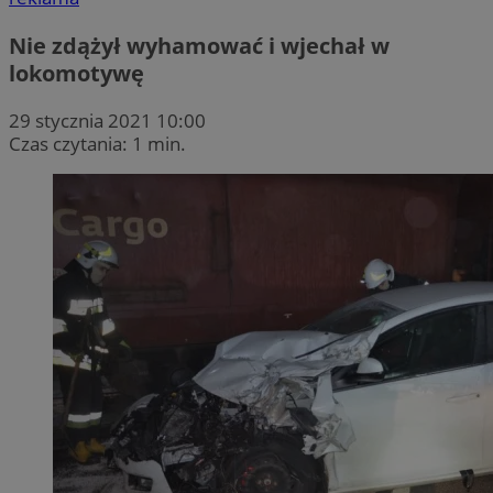
Nie zdążył wyhamować i wjechał w
lokomotywę
29 stycznia 2021 10:00
Czas czytania: 1 min.