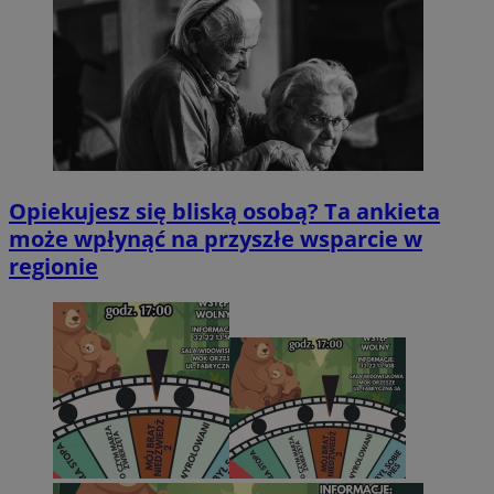
Opiekujesz się bliską osobą? Ta ankieta
może wpłynąć na przyszłe wsparcie w
regionie