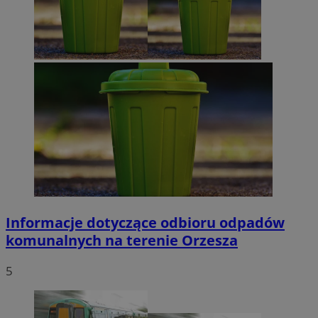
Informacje dotyczące odbioru odpadów
komunalnych na terenie Orzesza
5