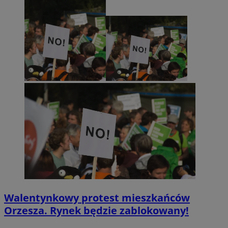
Walentynkowy protest mieszkańców
Orzesza. Rynek będzie zablokowany!