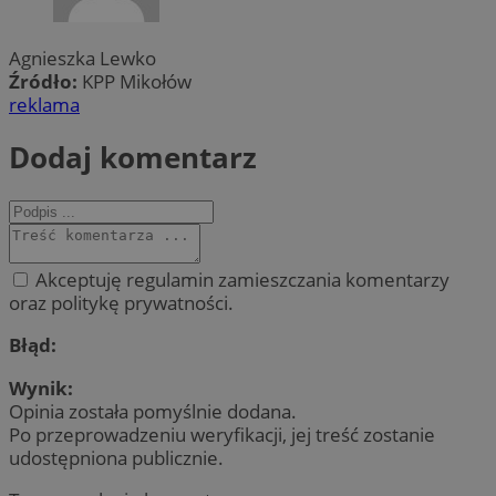
Agnieszka Lewko
Źródło:
KPP Mikołów
reklama
Dodaj komentarz
Akceptuję regulamin zamieszczania komentarzy
oraz politykę prywatności.
Błąd:
Wynik:
Opinia została pomyślnie dodana.
Po przeprowadzeniu weryfikacji, jej treść zostanie
udostępniona publicznie.