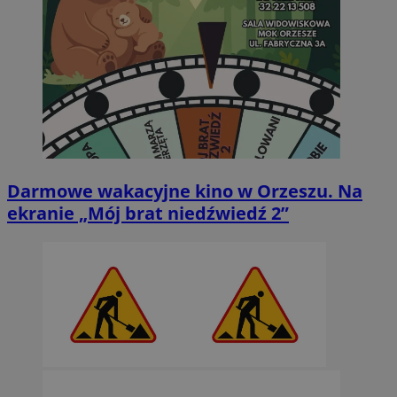
Darmowe wakacyjne kino w Orzeszu. Na
ekranie „Mój brat niedźwiedź 2”