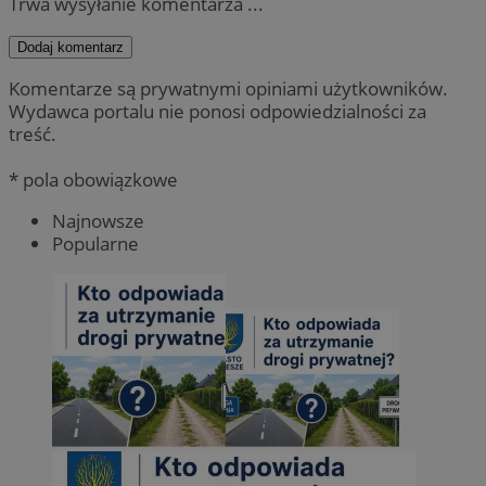
Trwa wysyłanie komentarza ...
Dodaj komentarz
Komentarze są prywatnymi opiniami użytkowników.
Wydawca portalu nie ponosi odpowiedzialności za
treść.
* pola obowiązkowe
Najnowsze
Popularne