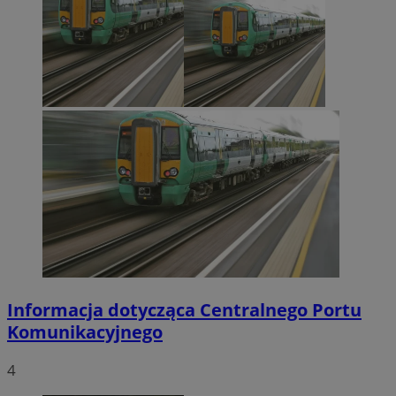
Informacja dotycząca Centralnego Portu
Komunikacyjnego
4