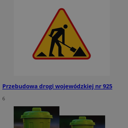
Przebudowa drogi wojewódzkiej nr 925
6