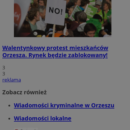
Walentynkowy protest mieszkańców
Orzesza. Rynek będzie zablokowany!
3
3
reklama
Zobacz również
Wiadomości kryminalne w Orzeszu
Wiadomości lokalne