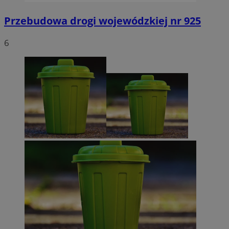
Przebudowa drogi wojewódzkiej nr 925
6