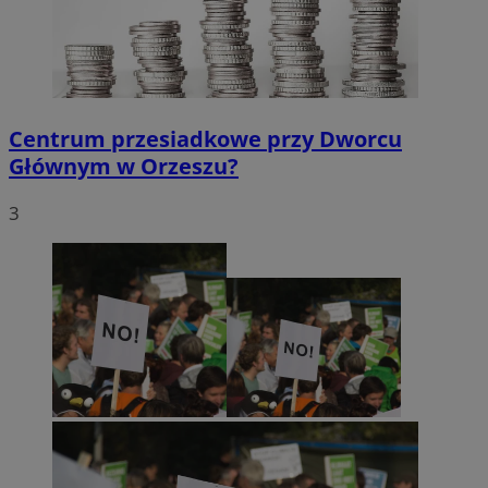
Centrum przesiadkowe przy Dworcu
Głównym w Orzeszu?
3