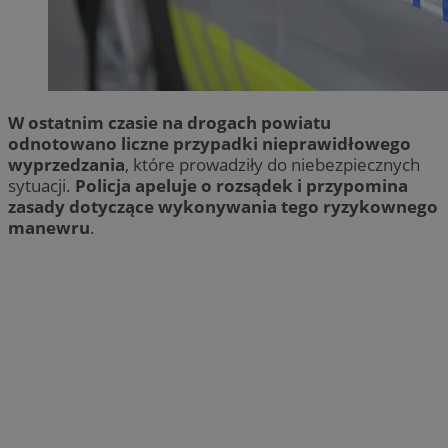
W ostatnim czasie na drogach powiatu
odnotowano liczne przypadki nieprawidłowego
wyprzedzania
, które prowadziły do niebezpiecznych
sytuacji.
Policja apeluje o rozsądek i przypomina
zasady dotyczące wykonywania tego ryzykownego
manewru
.