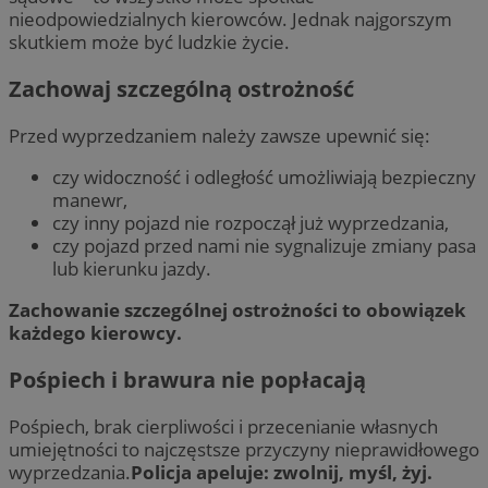
nieodpowiedzialnych kierowców. Jednak najgorszym
skutkiem może być ludzkie życie.
Zachowaj szczególną ostrożność
Przed wyprzedzaniem należy zawsze upewnić się:
czy widoczność i odległość umożliwiają bezpieczny
manewr,
czy inny pojazd nie rozpoczął już wyprzedzania,
czy pojazd przed nami nie sygnalizuje zmiany pasa
lub kierunku jazdy.
Zachowanie szczególnej ostrożności to obowiązek
każdego kierowcy.
Pośpiech i brawura nie popłacają
Pośpiech, brak cierpliwości i przecenianie własnych
umiejętności to najczęstsze przyczyny nieprawidłowego
wyprzedzania.
Policja apeluje: zwolnij, myśl, żyj.