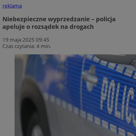
reklama
Niebezpieczne wyprzedzanie – policja
apeluje o rozsądek na drogach
19 maja 2025 09:45
Czas czytania: 4 min.