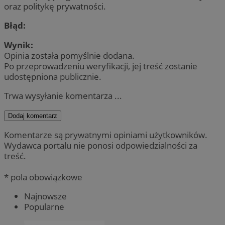
oraz politykę prywatności.
Błąd:
Wynik:
Opinia została pomyślnie dodana.
Po przeprowadzeniu weryfikacji, jej treść zostanie
udostępniona publicznie.
Trwa wysyłanie komentarza ...
Dodaj komentarz
Komentarze są prywatnymi opiniami użytkowników.
Wydawca portalu nie ponosi odpowiedzialności za
treść.
* pola obowiązkowe
Najnowsze
Popularne