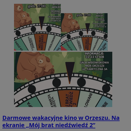
Darmowe wakacyjne kino w Orzeszu. Na
ekranie „Mój brat niedźwiedź 2”