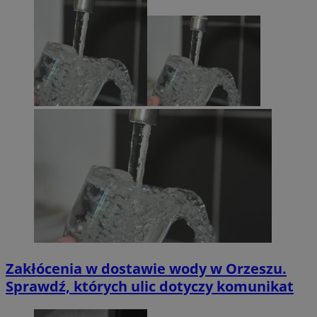
Zakłócenia w dostawie wody w Orzeszu.
Sprawdź, których ulic dotyczy komunikat