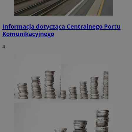
Informacja dotycząca Centralnego Portu
Komunikacyjnego
4