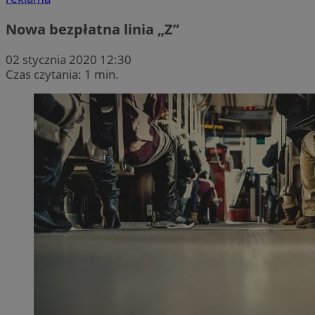
Nowa bezpłatna linia „Z”
02 stycznia 2020 12:30
Czas czytania: 1 min.