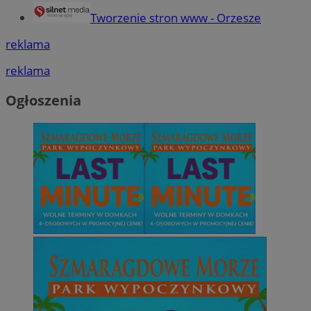
Tworzenie stron www - Orzesze
reklama
reklama
Ogłoszenia