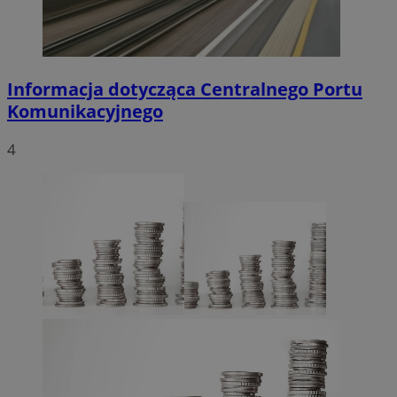
Informacja dotycząca Centralnego Portu
Komunikacyjnego
4