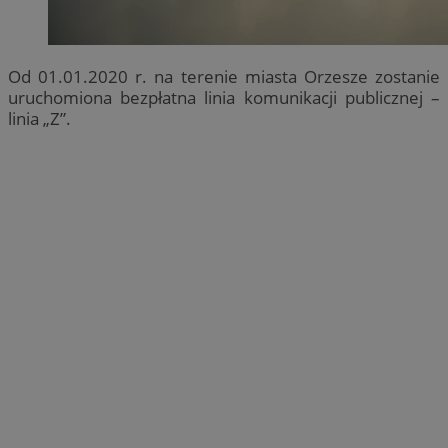
Od 01.01.2020 r. na terenie miasta Orzesze zostanie
uruchomiona bezpłatna linia komunikacji publicznej –
linia „Z”.