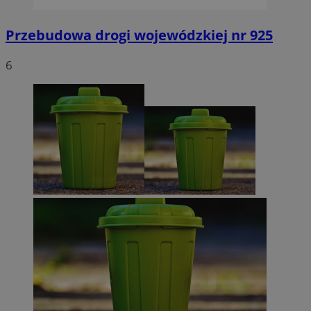
Przebudowa drogi wojewódzkiej nr 925
6