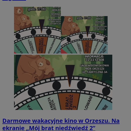
Darmowe wakacyjne kino w Orzeszu. Na
ekranie „Mój brat niedźwiedź 2”