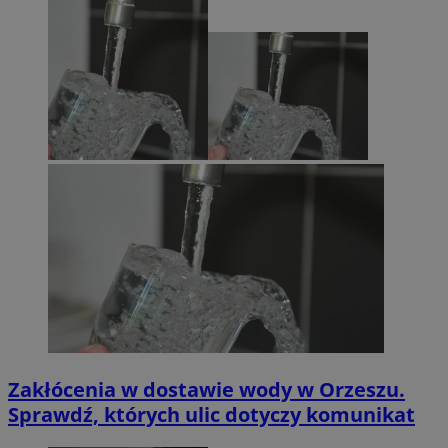
Zakłócenia w dostawie wody w Orzeszu.
Sprawdź, których ulic dotyczy komunikat