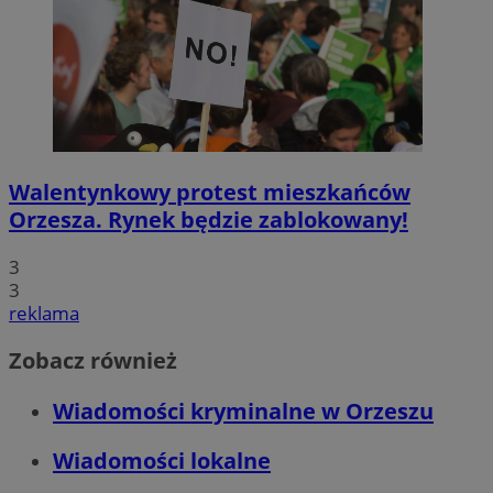
Walentynkowy protest mieszkańców
Orzesza. Rynek będzie zablokowany!
3
3
reklama
Zobacz również
Wiadomości kryminalne w Orzeszu
Wiadomości lokalne