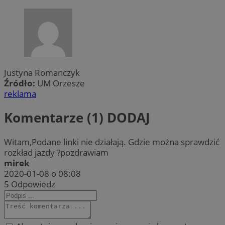
Justyna Romanczyk
Źródło:
UM Orzesze
reklama
Komentarze (1)
DODAJ
Witam,Podane linki nie działają. Gdzie można sprawdzić
rozkład jazdy ?pozdrawiam
mirek
2020-01-08 o 08:08
5
Odpowiedz