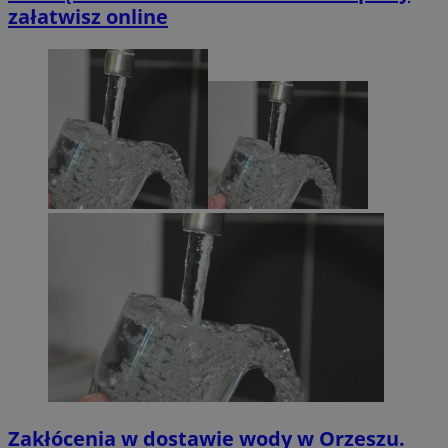
załatwisz online
Zakłócenia w dostawie wody w Orzeszu.