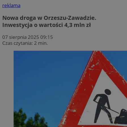
reklama
Nowa droga w Orzeszu-Zawadzie.
Inwestycja o wartości 4,3 mln zł
07 sierpnia 2025 09:15
Czas czytania: 2 min.