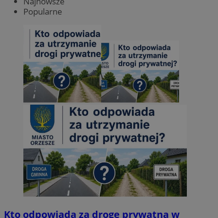
Najnowsze
Popularne
Kto odpowiada za drogę prywatną w