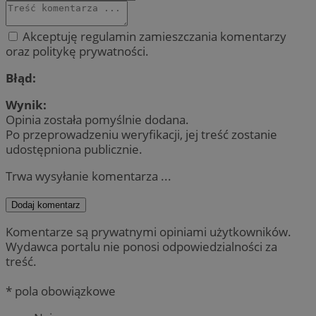
Akceptuję regulamin zamieszczania komentarzy
oraz politykę prywatności.
Błąd:
Wynik:
Opinia została pomyślnie dodana.
Po przeprowadzeniu weryfikacji, jej treść zostanie
udostępniona publicznie.
Trwa wysyłanie komentarza ...
Dodaj komentarz
Komentarze są prywatnymi opiniami użytkowników.
Wydawca portalu nie ponosi odpowiedzialności za
treść.
* pola obowiązkowe