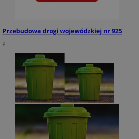
Przebudowa drogi wojewódzkiej nr 925
6