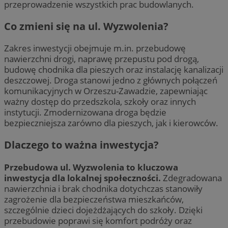
przeprowadzenie wszystkich prac budowlanych.
Co zmieni się na ul. Wyzwolenia?
Zakres inwestycji obejmuje m.in. przebudowę
nawierzchni drogi, naprawę przepustu pod drogą,
budowę chodnika dla pieszych oraz instalację kanalizacji
deszczowej. Droga stanowi jedno z głównych połączeń
komunikacyjnych w Orzeszu-Zawadzie, zapewniając
ważny dostęp do przedszkola, szkoły oraz innych
instytucji. Zmodernizowana droga będzie
bezpieczniejsza zarówno dla pieszych, jak i kierowców.
Dlaczego to ważna inwestycja?
Przebudowa ul. Wyzwolenia to kluczowa
inwestycja dla lokalnej społeczności.
Zdegradowana
nawierzchnia i brak chodnika dotychczas stanowiły
zagrożenie dla bezpieczeństwa mieszkańców,
szczególnie dzieci dojeżdżających do szkoły. Dzięki
przebudowie poprawi się komfort podróży oraz