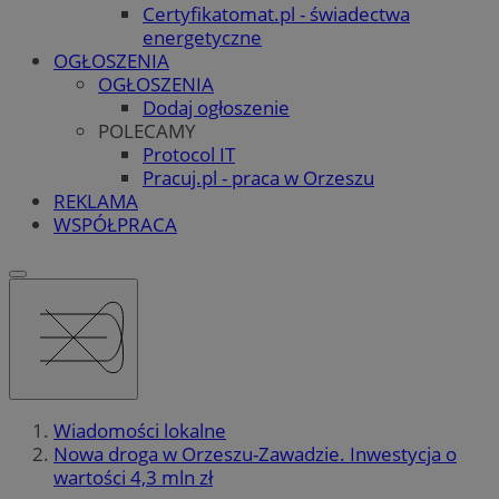
Certyfikatomat.pl - świadectwa
energetyczne
OGŁOSZENIA
OGŁOSZENIA
Dodaj ogłoszenie
POLECAMY
Protocol IT
Pracuj.pl - praca w Orzeszu
REKLAMA
WSPÓŁPRACA
Wiadomości lokalne
Nowa droga w Orzeszu-Zawadzie. Inwestycja o
wartości 4,3 mln zł