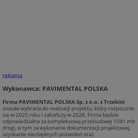
reklama
Wykonawca: PAVIMENTAL POLSKA
Firma PAVIMENTAL POLSKA Sp. z o.o. z Trzebini
została wybrana do realizacji projektu, który rozpocznie
się w 2025 roku i zakończy w 2028. Firma będzie
odpowiedzialna za kompleksową przebudowę 1041 mb
drogi, w tym za wykonanie dokumentacji projektowej,
uzyskanie niezbędnych pozwoleń oraz