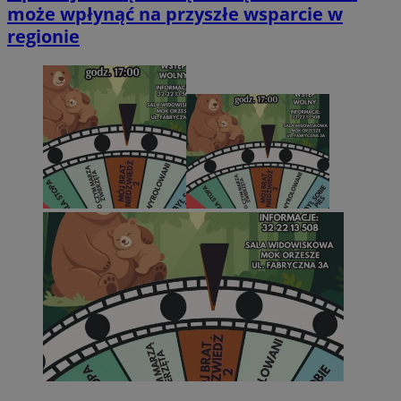
może wpłynąć na przyszłe wsparcie w
regionie