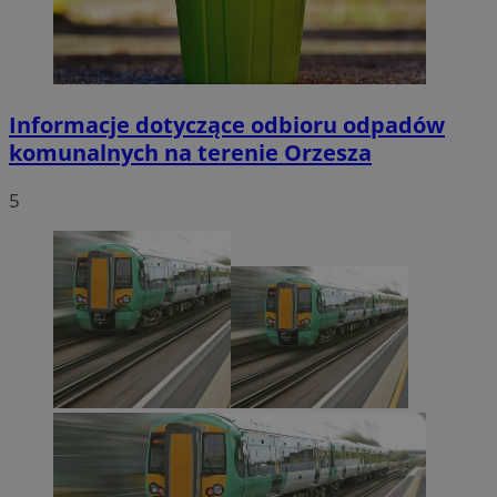
Informacje dotyczące odbioru odpadów
komunalnych na terenie Orzesza
5