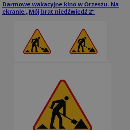
Darmowe wakacyjne kino w Orzeszu. Na
ekranie „Mój brat niedźwiedź 2”