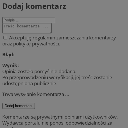
Dodaj komentarz
Akceptuję regulamin zamieszczania komentarzy
oraz politykę prywatności.
Błąd:
Wynik:
Opinia została pomyślnie dodana.
Po przeprowadzeniu weryfikacji, jej treść zostanie
udostępniona publicznie.
Trwa wysyłanie komentarza ...
Dodaj komentarz
Komentarze są prywatnymi opiniami użytkowników.
Wydawca portalu nie ponosi odpowiedzialności za