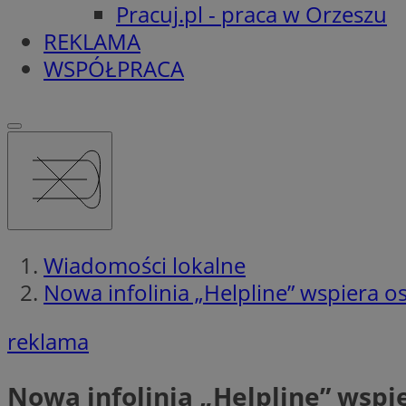
Pracuj.pl - praca w Orzeszu
REKLAMA
WSPÓŁPRACA
Wiadomości lokalne
Nowa infolinia „Helpline” wspiera 
reklama
Nowa infolinia „Helpline” wspi