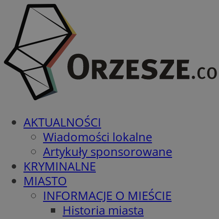
AKTUALNOŚCI
Wiadomości lokalne
Artykuły sponsorowane
KRYMINALNE
MIASTO
INFORMACJE O MIEŚCIE
Historia miasta