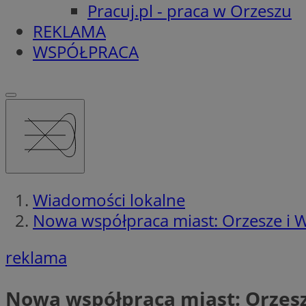
Pracuj.pl - praca w Orzeszu
REKLAMA
WSPÓŁPRACA
Wiadomości lokalne
Nowa współpraca miast: Orzesze i Wa
reklama
Nowa współpraca miast: Orzesze 