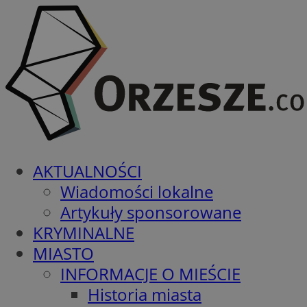
AKTUALNOŚCI
Wiadomości lokalne
Artykuły sponsorowane
KRYMINALNE
MIASTO
INFORMACJE O MIEŚCIE
Historia miasta