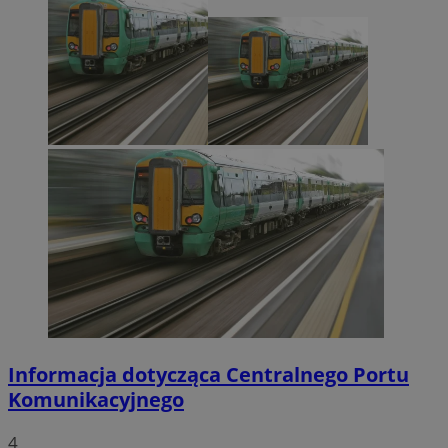
Informacja dotycząca Centralnego Portu
Komunikacyjnego
4