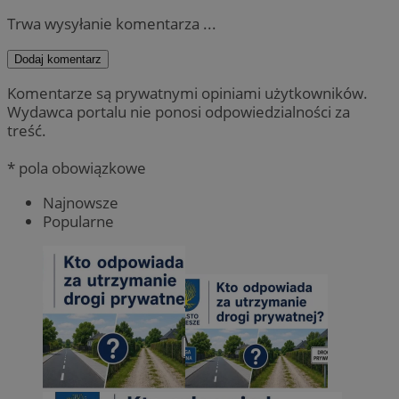
Trwa wysyłanie komentarza ...
Dodaj komentarz
Komentarze są prywatnymi opiniami użytkowników.
Wydawca portalu nie ponosi odpowiedzialności za
treść.
* pola obowiązkowe
Najnowsze
Popularne