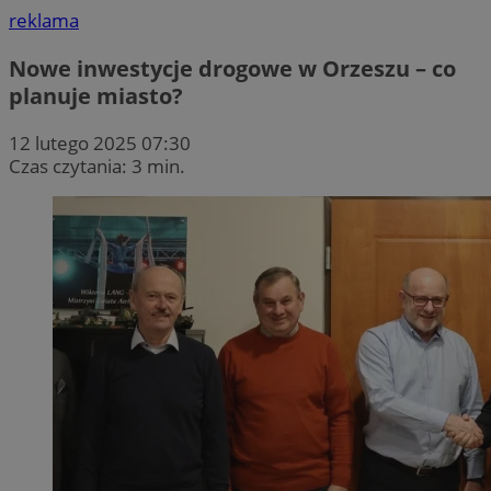
reklama
Nowe inwestycje drogowe w Orzeszu – co
planuje miasto?
12 lutego 2025 07:30
Czas czytania: 3 min.