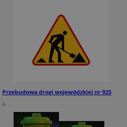
Przebudowa drogi wojewódzkiej nr 925
6