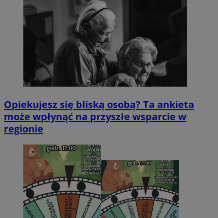
Opiekujesz się bliską osobą? Ta ankieta
może wpłynąć na przyszłe wsparcie w
regionie