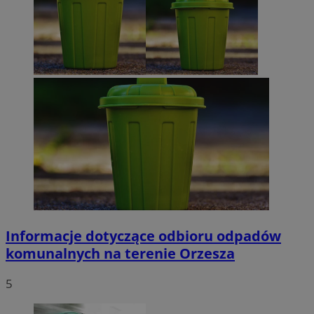
Informacje dotyczące odbioru odpadów
komunalnych na terenie Orzesza
5