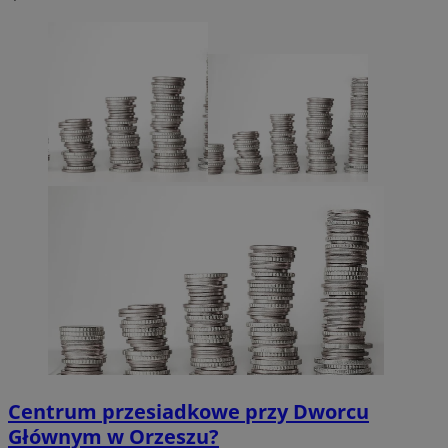
Centrum przesiadkowe przy Dworcu
Głównym w Orzeszu?