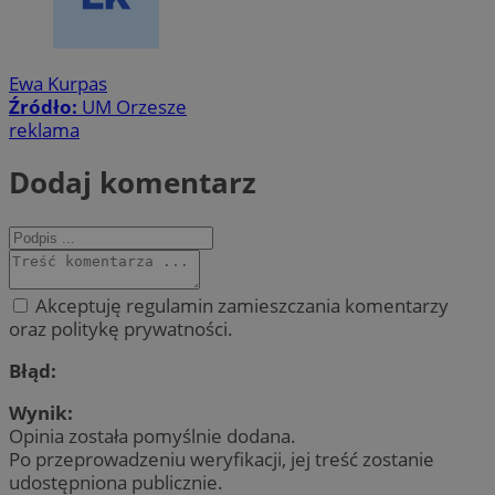
Ewa Kurpas
Źródło:
UM Orzesze
reklama
Dodaj komentarz
Akceptuję regulamin zamieszczania komentarzy
oraz politykę prywatności.
Błąd:
Wynik:
Opinia została pomyślnie dodana.
Po przeprowadzeniu weryfikacji, jej treść zostanie
udostępniona publicznie.