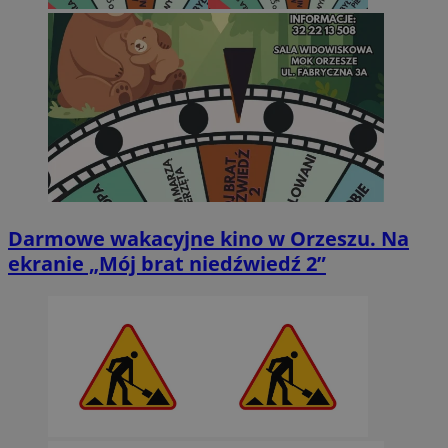
Darmowe wakacyjne kino w Orzeszu. Na
ekranie „Mój brat niedźwiedź 2”