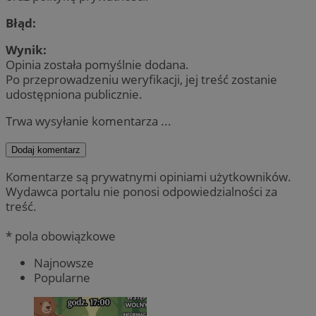
Błąd:
Wynik:
Opinia została pomyślnie dodana.
Po przeprowadzeniu weryfikacji, jej treść zostanie
udostępniona publicznie.
Trwa wysyłanie komentarza ...
Dodaj komentarz
Komentarze są prywatnymi opiniami użytkowników.
Wydawca portalu nie ponosi odpowiedzialności za
treść.
* pola obowiązkowe
Najnowsze
Popularne