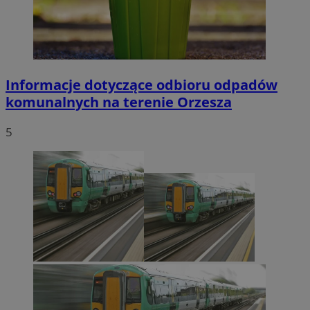
Informacje dotyczące odbioru odpadów
komunalnych na terenie Orzesza
5