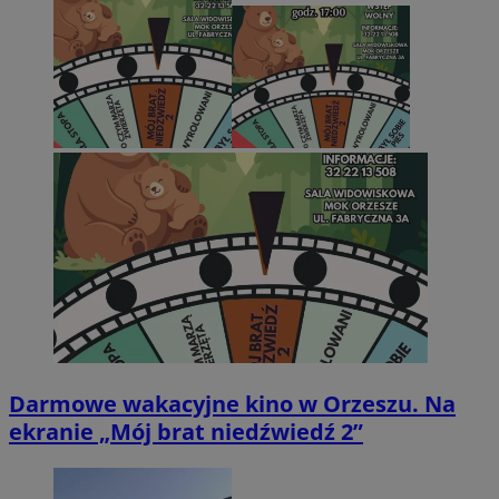
Darmowe wakacyjne kino w Orzeszu. Na
ekranie „Mój brat niedźwiedź 2”