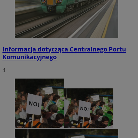
Informacja dotycząca Centralnego Portu
Komunikacyjnego
4