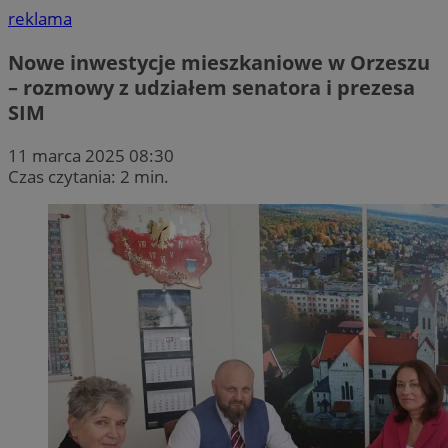
reklama
Nowe inwestycje mieszkaniowe w Orzeszu
– rozmowy z udziałem senatora i prezesa
SIM
11 marca 2025 08:30
Czas czytania: 2 min.