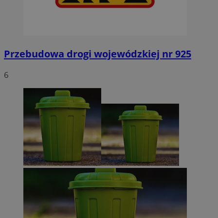
Przebudowa drogi wojewódzkiej nr 925
6