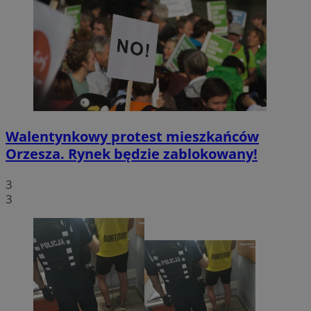
Walentynkowy protest mieszkańców
Orzesza. Rynek będzie zablokowany!
3
3