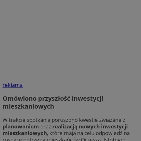
reklama
Omówiono przyszłość inwestycji
mieszkaniowych
W trakcie spotkania poruszono kwestie związane z
planowaniem
oraz
realizacją nowych inwestycji
mieszkaniowych
, które mają na celu odpowiedź na
rosnące potrzeby mieszkańców Orzesza. Istotnym