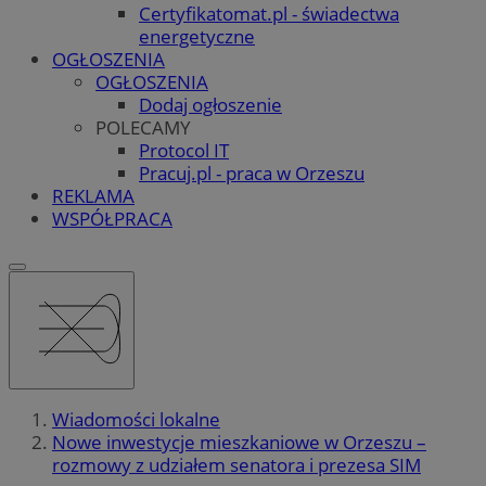
Certyfikatomat.pl - świadectwa
energetyczne
OGŁOSZENIA
OGŁOSZENIA
Dodaj ogłoszenie
POLECAMY
Protocol IT
Pracuj.pl - praca w Orzeszu
REKLAMA
WSPÓŁPRACA
Wiadomości lokalne
Nowe inwestycje mieszkaniowe w Orzeszu –
rozmowy z udziałem senatora i prezesa SIM