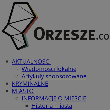
AKTUALNOŚCI
Wiadomości lokalne
Artykuły sponsorowane
KRYMINALNE
MIASTO
INFORMACJE O MIEŚCIE
Historia miasta