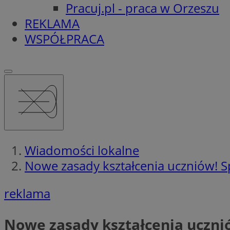
Pracuj.pl - praca w Orzeszu
REKLAMA
WSPÓŁPRACA
Wiadomości lokalne
Nowe zasady kształcenia uczniów! Sp
reklama
Nowe zasady kształcenia ucznió