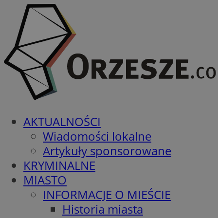
AKTUALNOŚCI
Wiadomości lokalne
Artykuły sponsorowane
KRYMINALNE
MIASTO
INFORMACJE O MIEŚCIE
Historia miasta