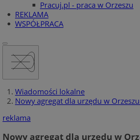
Pracuj.pl - praca w Orzeszu
REKLAMA
WSPÓŁPRACA
Wiadomości lokalne
Nowy agregat dla urzędu w Orzeszu
reklama
Nowy agregat dla urzędu w Or