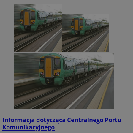
Informacja dotycząca Centralnego Portu
Komunikacyjnego