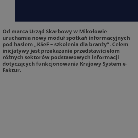
Od marca Urząd Skarbowy w Mikołowie
uruchamia nowy moduł spotkań informacyjnych
pod hasłem „KSeF – szkolenia dla branży”. Celem
inicjatywy jest przekazanie przedstawicielom
różnych sektorów podstawowych informacji
dotyczących funkcjonowania Krajowy System e-
Faktur.