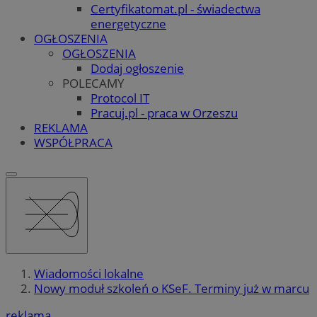
Certyfikatomat.pl - świadectwa
energetyczne
OGŁOSZENIA
OGŁOSZENIA
Dodaj ogłoszenie
POLECAMY
Protocol IT
Pracuj.pl - praca w Orzeszu
REKLAMA
WSPÓŁPRACA
Wiadomości lokalne
Nowy moduł szkoleń o KSeF. Terminy już w marcu
reklama