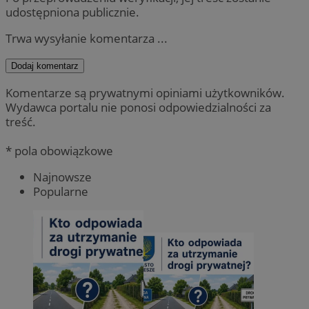
udostępniona publicznie.
Trwa wysyłanie komentarza ...
Dodaj komentarz
Komentarze są prywatnymi opiniami użytkowników.
Wydawca portalu nie ponosi odpowiedzialności za
treść.
* pola obowiązkowe
Najnowsze
Popularne