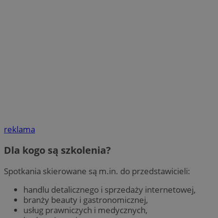
reklama
Dla kogo są szkolenia?
Spotkania skierowane są m.in. do przedstawicieli:
handlu detalicznego i sprzedaży internetowej,
branży beauty i gastronomicznej,
usług prawniczych i medycznych,