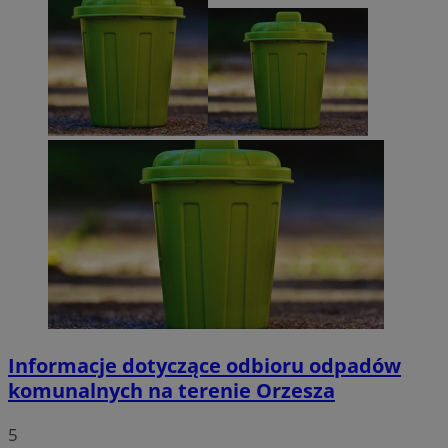
Informacje dotyczące odbioru odpadów
komunalnych na terenie Orzesza
5