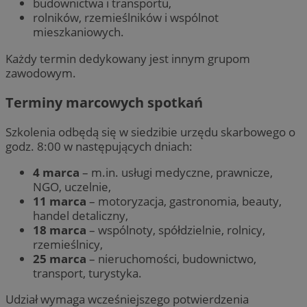
budownictwa i transportu,
rolników, rzemieślników i wspólnot
mieszkaniowych.
Każdy termin dedykowany jest innym grupom
zawodowym.
Terminy marcowych spotkań
Szkolenia odbędą się w siedzibie urzędu skarbowego o
godz. 8:00 w następujących dniach:
4 marca
– m.in. usługi medyczne, prawnicze,
NGO, uczelnie,
11 marca
– motoryzacja, gastronomia, beauty,
handel detaliczny,
18 marca
– wspólnoty, spółdzielnie, rolnicy,
rzemieślnicy,
25 marca
– nieruchomości, budownictwo,
transport, turystyka.
Udział wymaga wcześniejszego potwierdzenia