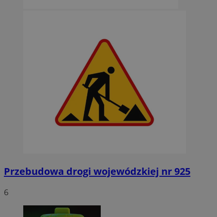
Przebudowa drogi wojewódzkiej nr 925
6