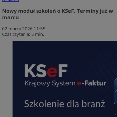
Nowy moduł szkoleń o KSeF. Terminy już w
marcu
02 marca 2026 11:55
Czas czytania: 5 min.