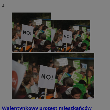
4
Walentynkowy protest mieszkańców