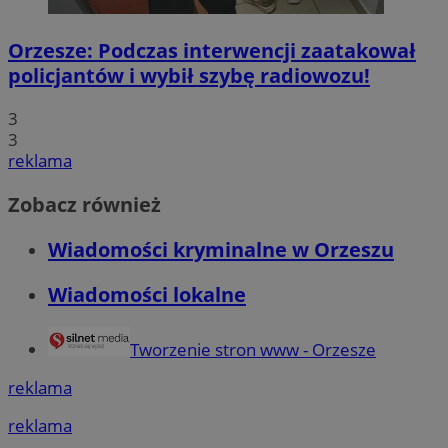
Orzesze: Podczas interwencji zaatakował
policjantów i wybił szybę radiowozu!
3
3
reklama
Zobacz również
Wiadomości kryminalne w Orzeszu
Wiadomości lokalne
Tworzenie stron www - Orzesze
reklama
reklama