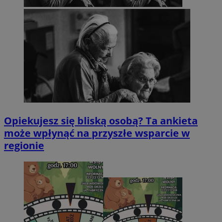
Opiekujesz się bliską osobą? Ta ankieta
może wpłynąć na przyszłe wsparcie w
regionie