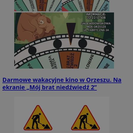
Darmowe wakacyjne kino w Orzeszu. Na
ekranie „Mój brat niedźwiedź 2”