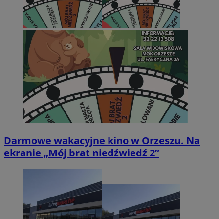
Darmowe wakacyjne kino w Orzeszu. Na
ekranie „Mój brat niedźwiedź 2”