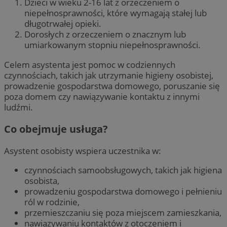
Dzieci w wieku 2-16 lat z orzeczeniem o
niepełnosprawności, które wymagają stałej lub
długotrwałej opieki.
Dorosłych z orzeczeniem o znacznym lub
umiarkowanym stopniu niepełnosprawności.
Celem asystenta jest pomoc w codziennych
czynnościach, takich jak utrzymanie higieny osobistej,
prowadzenie gospodarstwa domowego, poruszanie się
poza domem czy nawiązywanie kontaktu z innymi
ludźmi.
Co obejmuje usługa?
Asystent osobisty wspiera uczestnika w:
czynnościach samoobsługowych, takich jak higiena
osobista,
prowadzeniu gospodarstwa domowego i pełnieniu
ról w rodzinie,
przemieszczaniu się poza miejscem zamieszkania,
nawiązywaniu kontaktów z otoczeniem i