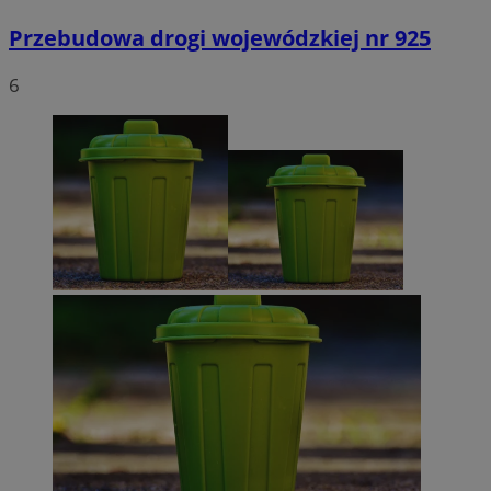
Przebudowa drogi wojewódzkiej nr 925
6