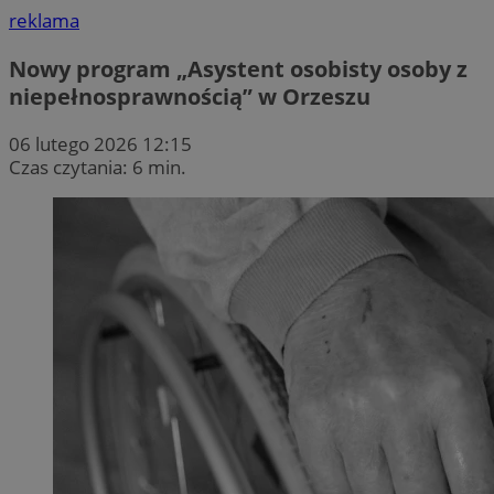
reklama
Nowy program „Asystent osobisty osoby z
niepełnosprawnością” w Orzeszu
06 lutego 2026 12:15
Czas czytania: 6 min.