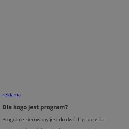
reklama
Dla kogo jest program?
Program skierowany jest do dwóch grup osób: