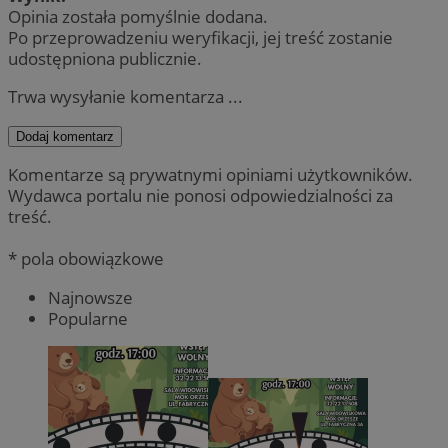
Opinia została pomyślnie dodana.
Po przeprowadzeniu weryfikacji, jej treść zostanie
udostępniona publicznie.
Trwa wysyłanie komentarza ...
Dodaj komentarz
Komentarze są prywatnymi opiniami użytkowników.
Wydawca portalu nie ponosi odpowiedzialności za
treść.
* pola obowiązkowe
Najnowsze
Popularne