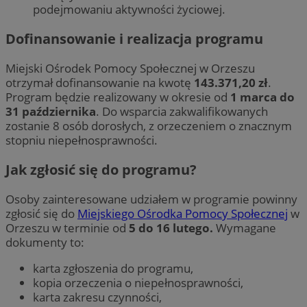
podejmowaniu aktywności życiowej.
Dofinansowanie i realizacja programu
Miejski Ośrodek Pomocy Społecznej w Orzeszu
otrzymał dofinansowanie na kwotę
143.371,20 zł
.
Program będzie realizowany w okresie od
1 marca do
31 października
. Do wsparcia zakwalifikowanych
zostanie 8 osób dorosłych, z orzeczeniem o znacznym
stopniu niepełnosprawności.
Jak zgłosić się do programu?
Osoby zainteresowane udziałem w programie powinny
zgłosić się do
Miejskiego Ośrodka Pomocy Społecznej
w
Orzeszu w terminie od
5 do 16 lutego.
Wymagane
dokumenty to:
karta zgłoszenia do programu,
kopia orzeczenia o niepełnosprawności,
karta zakresu czynności,