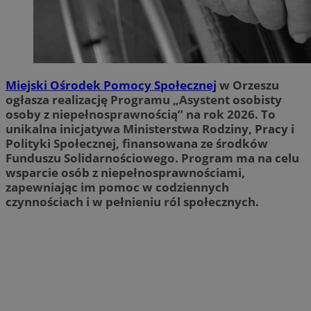
Miejski Ośrodek Pomocy Społecznej
w Orzeszu
ogłasza realizację Programu „Asystent osobisty
osoby z niepełnosprawnością” na rok 2026. To
unikalna inicjatywa Ministerstwa Rodziny, Pracy i
Polityki Społecznej, finansowana ze środków
Funduszu Solidarnościowego. Program ma na celu
wsparcie osób z niepełnosprawnościami,
zapewniając im pomoc w codziennych
czynnościach i w pełnieniu ról społecznych.