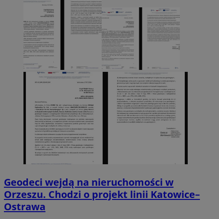
Geodeci wejdą na nieruchomości w
Orzeszu. Chodzi o projekt linii Katowice–
Ostrawa