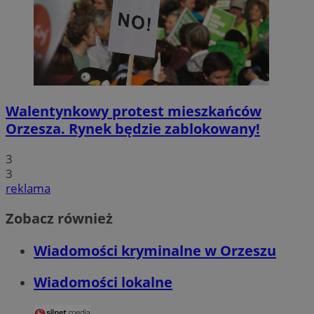
Walentynkowy protest mieszkańców
Orzesza. Rynek będzie zablokowany!
3
3
reklama
Zobacz również
Wiadomości kryminalne w Orzeszu
Wiadomości lokalne