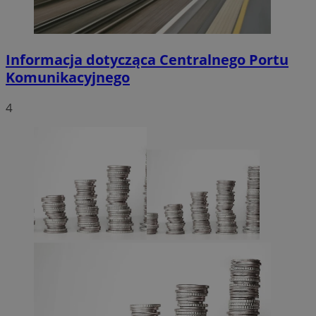
Informacja dotycząca Centralnego Portu
Komunikacyjnego
4