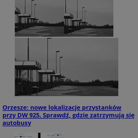
Orzesze: nowe lokalizacje przystanków
przy DW 925. Sprawdź, gdzie zatrzymują się
autobusy