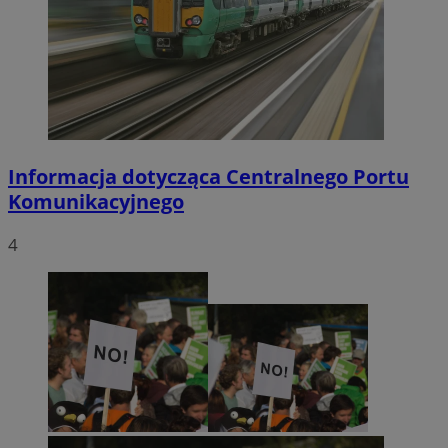
Informacja dotycząca Centralnego Portu
Komunikacyjnego
4