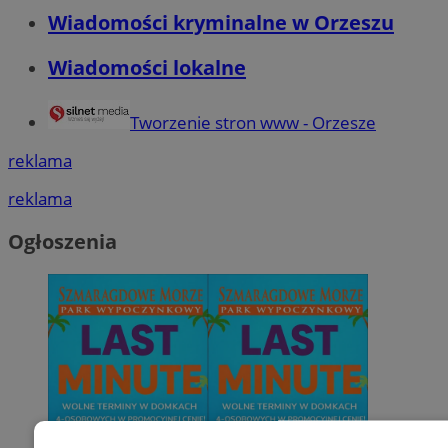
Wiadomości kryminalne w Orzeszu
Wiadomości lokalne
Tworzenie stron www - Orzesze
reklama
reklama
Ogłoszenia