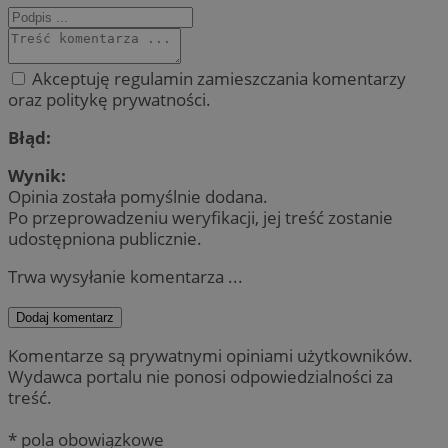
Akceptuję regulamin zamieszczania komentarzy
oraz politykę prywatności.
Błąd:
Wynik:
Opinia została pomyślnie dodana.
Po przeprowadzeniu weryfikacji, jej treść zostanie
udostępniona publicznie.
Trwa wysyłanie komentarza ...
Dodaj komentarz
Komentarze są prywatnymi opiniami użytkowników.
Wydawca portalu nie ponosi odpowiedzialności za
treść.
* pola obowiązkowe