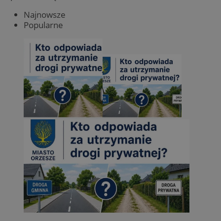
Najnowsze
Popularne