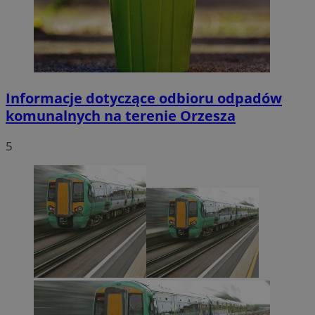
Informacje dotyczące odbioru odpadów
komunalnych na terenie Orzesza
5