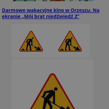
Darmowe wakacyjne kino w Orzeszu. Na
ekranie „Mój brat niedźwiedź 2”