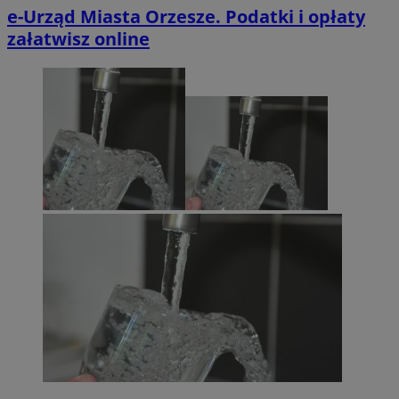
e-Urząd Miasta Orzesze. Podatki i opłaty
załatwisz online