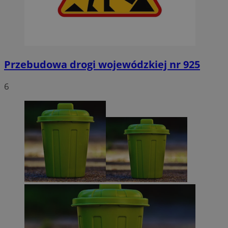
Przebudowa drogi wojewódzkiej nr 925
6