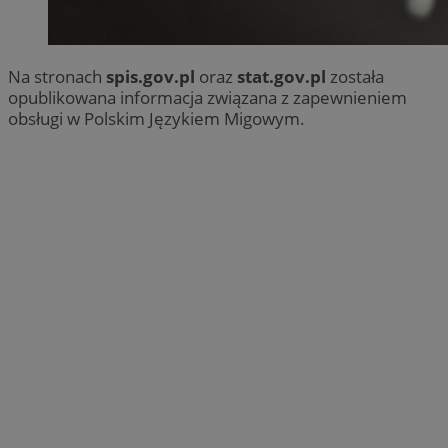
Na stronach
spis.gov.pl
oraz
stat.gov.pl
została
opublikowana informacja związana z zapewnieniem
obsługi w Polskim Językiem Migowym.