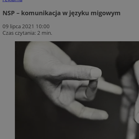
NSP – komunikacja w języku migowym
09 lipca 2021 10:00
Czas czytania: 2 min.