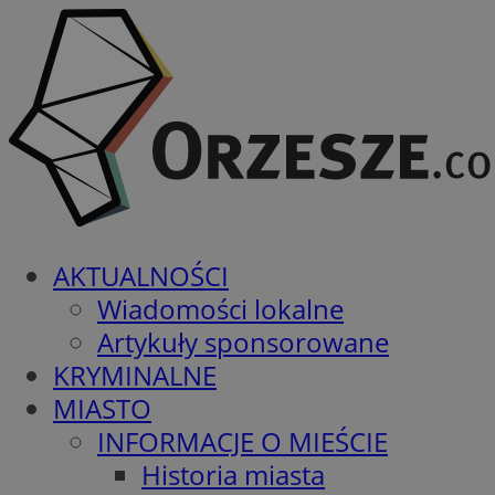
AKTUALNOŚCI
Wiadomości lokalne
Artykuły sponsorowane
KRYMINALNE
MIASTO
INFORMACJE O MIEŚCIE
Historia miasta